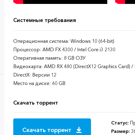
Системные требования
Операционная система: Windows 10 (64-bit)
Процессор: AMD FX 4300 / Intel Core i3 2130
Оперативная память: 8 GB ОЗУ
Видеокарта: AMD RX 480 (DirectX12 Graphics Card) /
DirectX: Версии 12
Место на диске: 60 GB
Скачать торрент
Статус:
Пр
Скачать торрент
Размер:
3