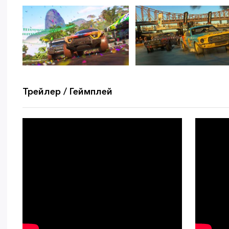
Трейлер / Геймплей