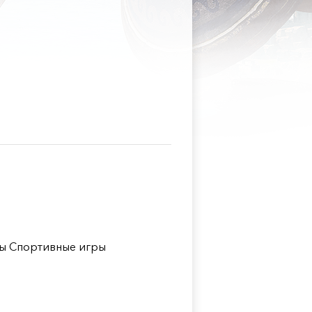
ы Спортивные игры