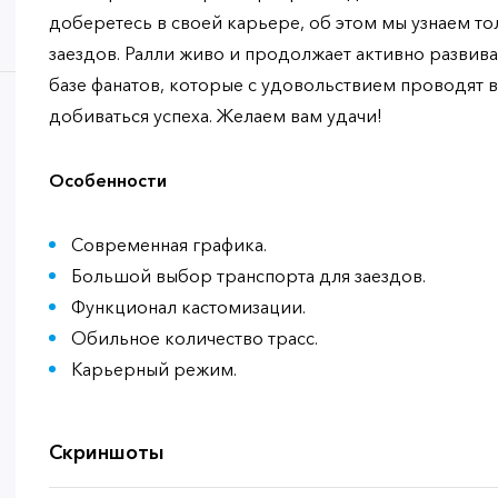
доберетесь в своей карьере, об этом мы узнаем то
заездов. Ралли живо и продолжает активно развива
базе фанатов, которые с удовольствием проводят в
добиваться успеха. Желаем вам удачи!
Особенности
Современная графика.
Большой выбор транспорта для заездов.
Функционал кастомизации.
Обильное количество трасс.
Карьерный режим.
Скриншоты