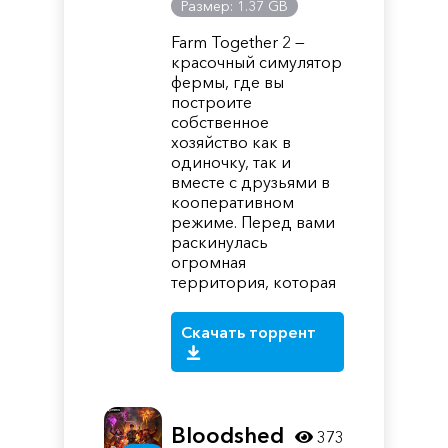
Размер: 1.37 GB
Farm Together 2 —
красочный симулятор
фермы, где вы
построите
собственное
хозяйство как в
одиночку, так и
вместе с друзьями в
кооперативном
режиме. Перед вами
раскинулась
огромная
территория, которая
Скачать торрент
Bloodshed
373