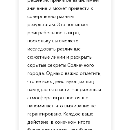
решение, принятое вами, имеет
значение и может привести к
совершенно разным
результатам. Это повышает
реиграбельность игры,
поскольку вы сможете
исследовать различные
сюжетные линии и раскрыть
скрытые секреты Солнечного
города. Однако важно отметить,
что не всех действующих лиц
вам удастся спасти. Напряженная
атмосфера игры постоянно
напоминает, что выживание не
гарантировано. Каждое ваше
действие, в конечном итоге