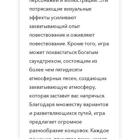
персонажей и иллюстраций. Эти
потрясающие визуальные
эффекты усиливают
захватывающий опыт
повествования и оживляют
повествование. Кроме того, игра
может похвастаться богатым
саундтреком, состоящим из
более чем пятидесяти
атмосферных песен, создающих
захватывающую атмосферу,
которая заставит вас напрячься.
Благодаря множеству вариантов
и разветвляющихся путей, игра
предлагает огромное
разнообразие концовок. Каждое