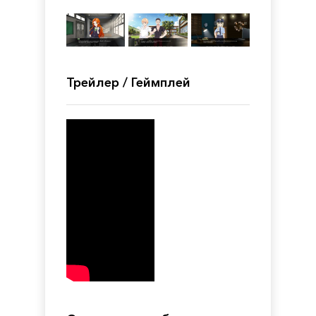
Трейлер / Геймплей