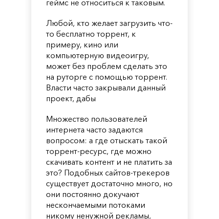
геймс не относиться к таковым.
Любой, кто желает загрузить что-
то бесплатно торрент, к
примеру, кино или
компьютерную видеоигру,
может без проблем сделать это
на руторге с помощью торрент.
Власти часто закрывали данный
проект, дабы
Множество пользователей
интернета часто задаются
вопросом: а где отыскать такой
торрент-ресурс, где можно
скачивать контент и не платить за
это? Подобных сайтов-трекеров
существует достаточно много, но
они постоянно докучают
нескончаемыми потоками
никому ненужной рекламы,