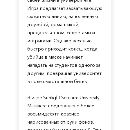
своей жизни в университете.
Игра предлагает захватывающую
сюжетную линию, наполненную
дружбой, романтикой,
предательством, секретами и
интригами. Однако веселью
быстро приходит конец, когда
убийца в маске начинает
нападать на студентов одного за
другим, превращая университет
в поле смертельной битвы.
В игре Sunlight Scream: University
Massacre представлено более
восьмидесяти красиво
нарисованных от руки фонов,