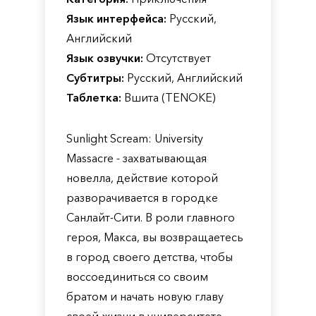
Язык интерфейса:
Русский,
Английский
Язык озвучки:
Отсутствует
Субтитры:
Русский, Английский
Таблетка:
Вшита (TENOKE)
Sunlight Scream: University
Massacre - захватывающая
новелла, действие которой
разворачивается в городке
Санлайт-Сити. В роли главного
героя, Макса, вы возвращаетесь
в город своего детства, чтобы
воссоединиться со своим
братом и начать новую главу