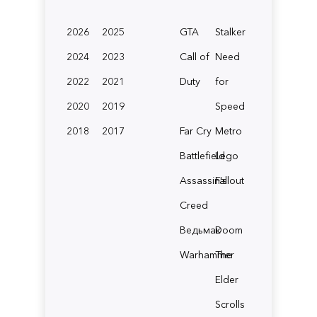
2026
2025
GTA
Stalker
2024
2023
Call of
Need
2022
2021
Duty
for
2020
2019
Speed
2018
2017
Far Cry
Metro
Battlefield
Lego
Assassin's
Fallout
Creed
Ведьмак
Doom
Warhammer
The
Elder
Scrolls