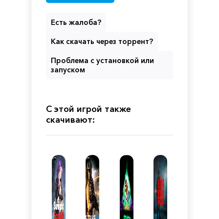
Есть жалоба?
Как скачать через торрент?
Проблема с установкой или
запуском
С этой игрой также
скачивают: