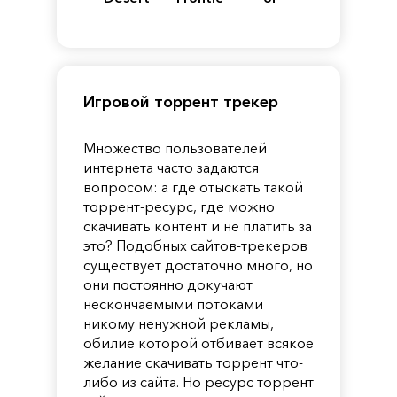
of
Reincarnation
Pandora
Игровой торрент трекер
Множество пользователей
интернета часто задаются
вопросом: а где отыскать такой
торрент-ресурс, где можно
скачивать контент и не платить за
это? Подобных сайтов-трекеров
существует достаточно много, но
они постоянно докучают
нескончаемыми потоками
никому ненужной рекламы,
обилие которой отбивает всякое
желание скачивать торрент что-
либо из сайта. Но ресурс торрент