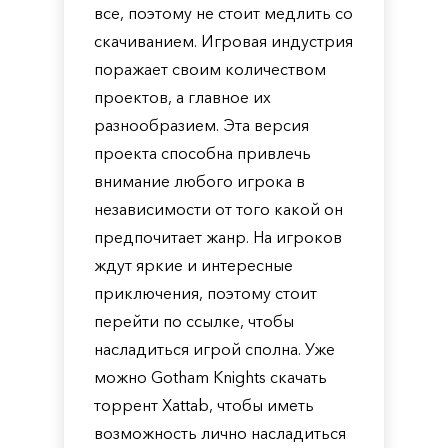
все, поэтому не стоит медлить со
скачиванием. Игровая индустрия
поражает своим количеством
проектов, а главное их
разнообразием. Эта версия
проекта способна привлечь
внимание любого игрока в
независимости от того какой он
предпочитает жанр. На игроков
ждут яркие и интересные
приключения, поэтому стоит
перейти по ссылке, чтобы
насладиться игрой сполна. Уже
можно Gotham Knights скачать
торрент Xattab, чтобы иметь
возможность лично насладиться