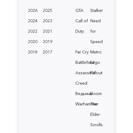
2026
2025
GTA
Stalker
2024
2023
Call of
Need
2022
2021
Duty
for
2020
2019
Speed
2018
2017
Far Cry
Metro
Battlefield
Lego
Assassin's
Fallout
Creed
Ведьмак
Doom
Warhammer
The
Elder
Scrolls