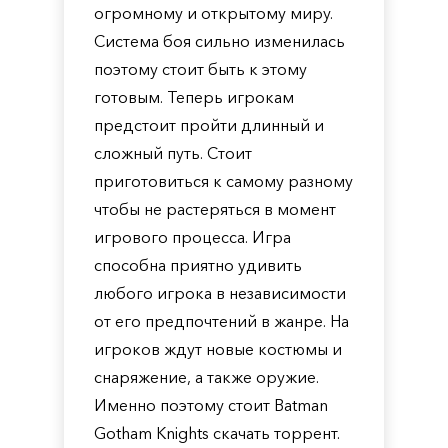
огромному и открытому миру.
Система боя сильно изменилась
поэтому стоит быть к этому
готовым. Теперь игрокам
предстоит пройти длинный и
сложный путь. Стоит
приготовиться к самому разному
чтобы не растеряться в момент
игрового процесса. Игра
способна приятно удивить
любого игрока в независимости
от его предпочтений в жанре. На
игроков ждут новые костюмы и
снаряжение, а также оружие.
Именно поэтому стоит Batman
Gotham Knights скачать торрент.