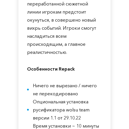
переработанной сюжетной
линии игрокам предстоит
окунуться, в совершено новый
вихрь событий. Игроки смогут
насладиться всем
происходящим, а главное
реалистичностью.
Особенности Repack
Ничего не вырезано / ничего
не перекодировано
Опциональная установка
русификатора wolsu team
версии 1.1 от 29.10.22
Время установки ~ 10 минуты