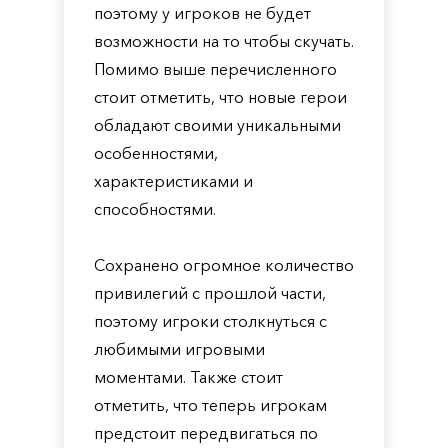
поэтому у игроков не будет
возможности на то чтобы скучать.
Помимо выше перечисленного
стоит отметить, что новые герои
обладают своими уникальными
особенностями,
характеристиками и
способностями.
Сохранено огромное количество
привилегий с прошлой части,
поэтому игроки столкнуться с
любимыми игровыми
моментами. Также стоит
отметить, что теперь игрокам
предстоит передвигаться по