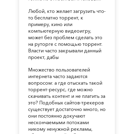
Любой, кто желает загрузить что-
то бесплатно торрент, к
примеру, кино или
компьютерную видеоигру,
может без проблем сделать это
на руторге с помощью торрент.
Власти часто закрывали данный
проект, дабы
Множество пользователей
интернета часто задаются
вопросом: а где отыскать такой
торрент-ресурс, где можно
скачивать контент и не платить за
это? Подобных сайтов-трекеров
существует достаточно много, но
они постоянно докучают
нескончаемыми потоками
никому ненужной рекламы,