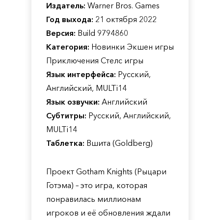
Издатель:
Warner Bros. Games
Год выхода:
21 октября 2022
Версия:
Build 9794860
Категория:
Новинки Экшен игры
Приключения Стелс игры
Язык интерфейса:
Русский,
Английский, MULTi14
Язык озвучки:
Английский
Субтитры:
Русский, Английский,
MULTi14
Таблетка:
Вшита (Goldberg)
Проект Gotham Knights (Рыцари
Готэма) – это игра, которая
понравилась миллионам
игроков и её обновления ждали