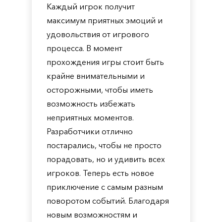
Каждый игрок получит
максимум приятных эмоций и
удовольствия от игрового
процесса. В момент
прохождения игры стоит быть
крайне внимательными и
осторожными, чтобы иметь
возможность избежать
неприятных моментов.
Разработчики отлично
постарались, чтобы не просто
порадовать, но и удивить всех
игроков. Теперь есть новое
приключение с самым разным
поворотом событий. Благодаря
новым возможностям и