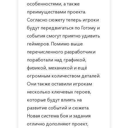
особенностями, а также
преимуществами проекта.
Согласно сюжету теперь игроки
будут передвигаться по Готэму и
события смогут приятно удивить
геймеров. Помимо выше
перечисленного разработчики
поработали над графикой,
физикой, механикой и ещё
огромным количеством деталей.
Они также оставили игрокам
несколько ключевых героев,
которые будут влиять на
развитие событий и сюжета.
Новая система боя и задания
отлично дополняют проект,