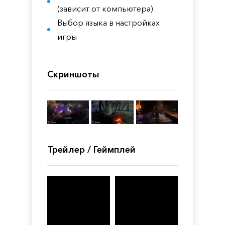
(зависит от компьютера)
Выбор языка в настройках
игры
Скриншоты
Трейлер / Геймплей