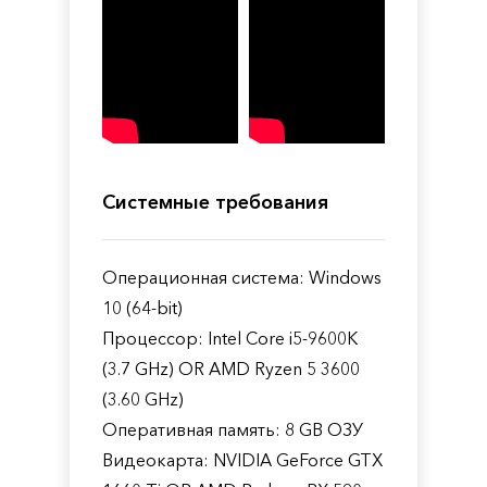
Системные требования
Операционная система: Windows
10 (64-bit)
Процессор: Intel Core i5-9600K
(3.7 GHz) OR AMD Ryzen 5 3600
(3.60 GHz)
Оперативная память: 8 GB ОЗУ
Видеокарта: NVIDIA GeForce GTX