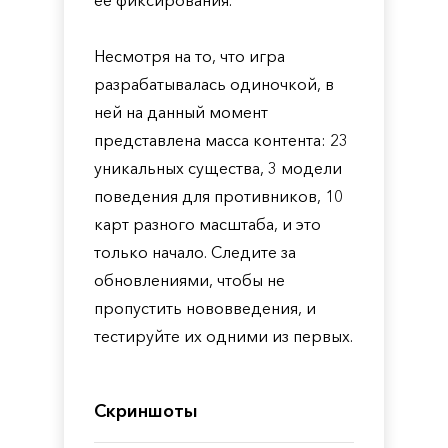
ее фиксирования.
Несмотря на то, что игра
разрабатывалась одиночкой, в
ней на данный момент
представлена масса контента: 23
уникальных существа, 3 модели
поведения для противников, 10
карт разного масштаба, и это
только начало. Следите за
обновлениями, чтобы не
пропустить нововведения, и
тестируйте их одними из первых.
Скриншоты