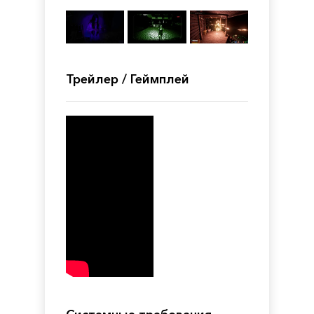
Трейлер / Геймплей