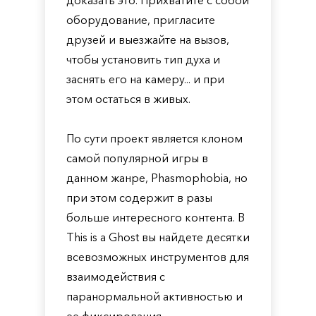
доказать это. Прихватите с собой
оборудование, пригласите
друзей и выезжайте на вызов,
чтобы установить тип духа и
заснять его на камеру... и при
этом остаться в живых.
По сути проект является клоном
самой популярной игры в
данном жанре, Phasmophobia, но
при этом содержит в разы
больше интересного контента. В
This is a Ghost вы найдете десятки
всевозможных инструментов для
взаимодействия с
паранормальной активностью и