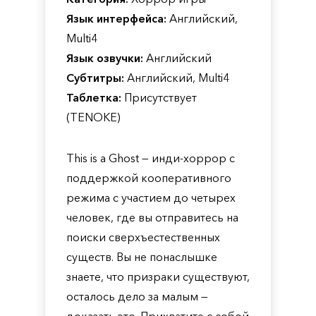
Язык интерфейса:
Английский,
Multi4
Язык озвучки:
Английский
Субтитры:
Английский, Multi4
Таблетка:
Присутствует
(TENOKE)
This is a Ghost — инди-хоррор с
поддержкой кооперативного
режима с участием до четырех
человек, где вы отправитесь на
поиски сверхъестественных
существ. Вы не понаслышке
знаете, что призраки существуют,
осталось дело за малым —