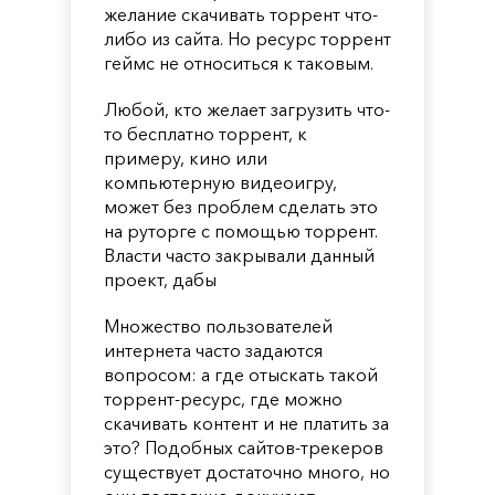
желание скачивать торрент что-
либо из сайта. Но ресурс торрент
геймс не относиться к таковым.
Любой, кто желает загрузить что-
то бесплатно торрент, к
примеру, кино или
компьютерную видеоигру,
может без проблем сделать это
на руторге с помощью торрент.
Власти часто закрывали данный
проект, дабы
Множество пользователей
интернета часто задаются
вопросом: а где отыскать такой
торрент-ресурс, где можно
скачивать контент и не платить за
это? Подобных сайтов-трекеров
существует достаточно много, но