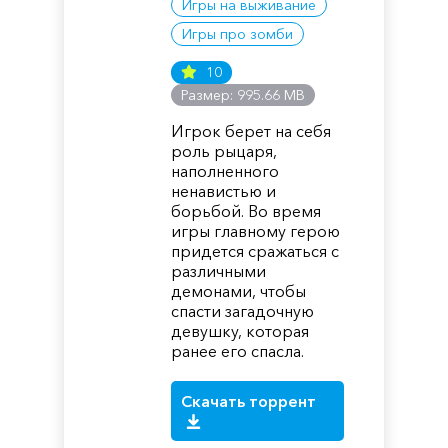
Игры на выживание
Игры про зомби
10
Размер: 995.66 MB
Игрок берет на себя
роль рыцаря,
наполненного
ненавистью и
борьбой. Во время
игры главному герою
придется сражаться с
различными
демонами, чтобы
спасти загадочную
девушку, которая
ранее его спасла.
Скачать торрент