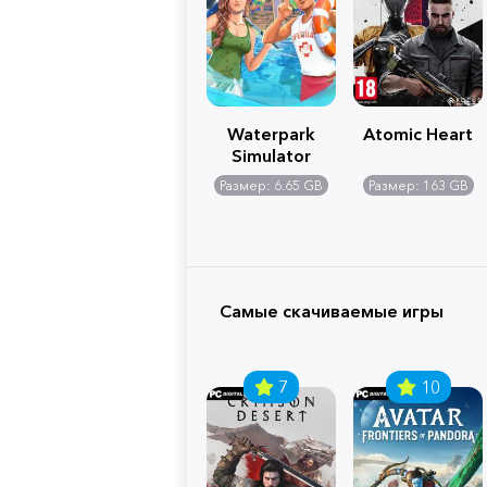
Waterpark
Atomic Heart
Simulator
Размер: 6.65 GB
Размер: 163 GB
Самые скачиваемые игры
7
10