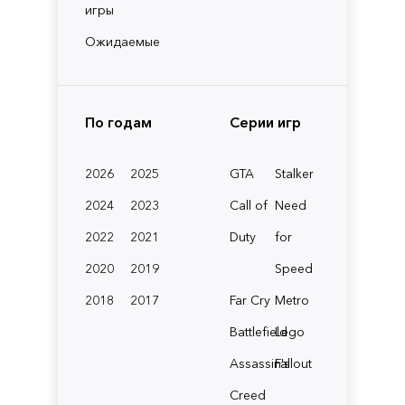
игры
Ожидаемые
По годам
Серии игр
2026
2025
GTA
Stalker
2024
2023
Call of
Need
2022
2021
Duty
for
2020
2019
Speed
2018
2017
Far Cry
Metro
Battlefield
Lego
Assassin's
Fallout
Creed