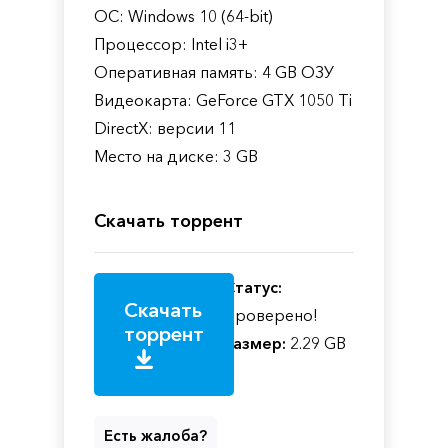
ОС: Windows 10 (64-bit)
Процессор: Intel i3+
Оперативная память: 4 GB ОЗУ
Видеокарта: GeForce GTX 1050 Ti
DirectX: версии 11
Место на диске: 3 GB
Скачать торрент
Статус:
Скачать
Проверено!
торрент
Размер:
2.29 GB
Есть жалоба?