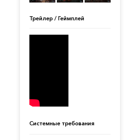
Трейлер / Геймплей
Системные требования