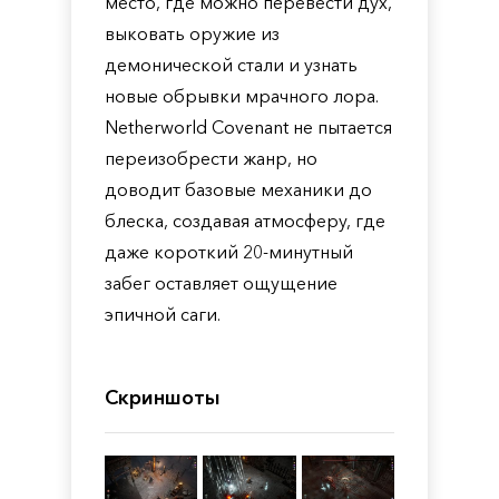
место, где можно перевести дух,
выковать оружие из
демонической стали и узнать
новые обрывки мрачного лора.
Netherworld Covenant не пытается
переизобрести жанр, но
доводит базовые механики до
блеска, создавая атмосферу, где
даже короткий 20-минутный
забег оставляет ощущение
эпичной саги.
Скриншоты