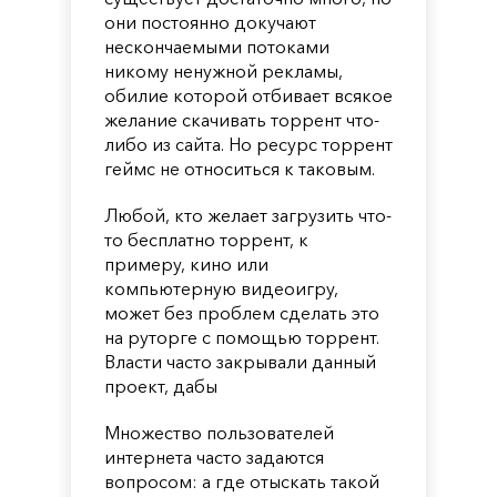
они постоянно докучают
нескончаемыми потоками
никому ненужной рекламы,
обилие которой отбивает всякое
желание скачивать торрент что-
либо из сайта. Но ресурс торрент
геймс не относиться к таковым.
Любой, кто желает загрузить что-
то бесплатно торрент, к
примеру, кино или
компьютерную видеоигру,
может без проблем сделать это
на руторге с помощью торрент.
Власти часто закрывали данный
проект, дабы
Множество пользователей
интернета часто задаются
вопросом: а где отыскать такой