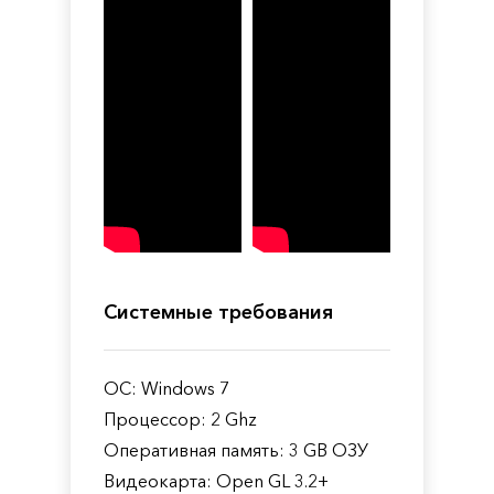
Системные требования
ОС: Windows 7
Процессор: 2 Ghz
Оперативная память: 3 GB ОЗУ
Видеокарта: Open GL 3.2+