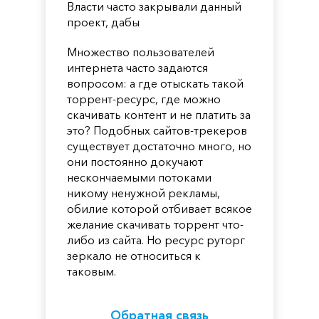
Власти часто закрывали данный
проект, дабы
Множество пользователей
интернета часто задаются
вопросом: а где отыскать такой
торрент-ресурс, где можно
скачивать контент и не платить за
это? Подобных сайтов-трекеров
существует достаточно много, но
они постоянно докучают
нескончаемыми потоками
никому ненужной рекламы,
обилие которой отбивает всякое
желание скачивать торрент что-
либо из сайта. Но ресурс руторг
зеркало не относиться к
таковым.
Обратная связь