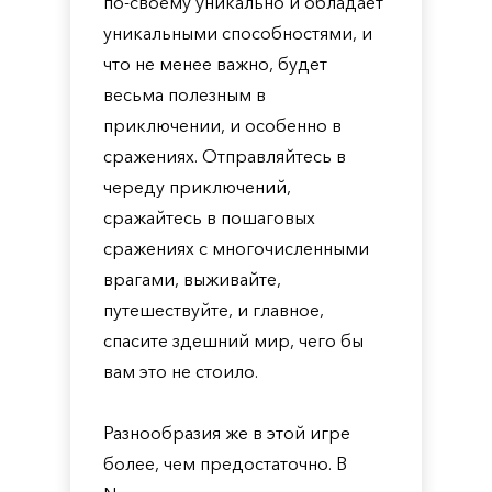
по-своему уникально и обладает
уникальными способностями, и
что не менее важно, будет
весьма полезным в
приключении, и особенно в
сражениях. Отправляйтесь в
череду приключений,
сражайтесь в пошаговых
сражениях с многочисленными
врагами, выживайте,
путешествуйте, и главное,
спасите здешний мир, чего бы
вам это не стоило.
Разнообразия же в этой игре
более, чем предостаточно. В