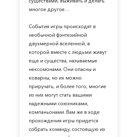
существами, выживать и делать
многое другое…
События игры происходят в
необычной фэнтезийной
двухмерной вселенной, в
которой вместе с людьми живут
еще и существа, называемые
нексомонами. Они опасны и
коварны, но их можно
приручать, и более того, многие
из них могут стать вашими
надежными союзниками,
компаньонами. Вам же в ходе
прохождения игры придется
собрать команду, состоящую из