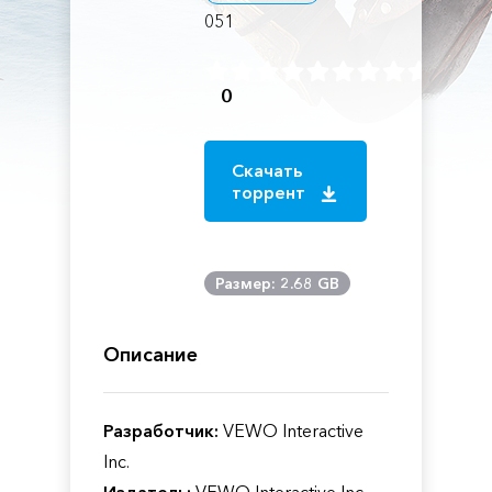
051
0
Скачать
торрент
Размер: 2.68 GB
Описание
Разработчик:
VEWO Interactive
Inc.