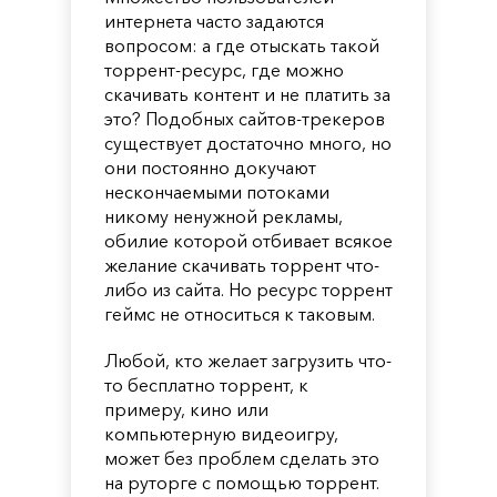
интернета часто задаются
вопросом: а где отыскать такой
торрент-ресурс, где можно
скачивать контент и не платить за
это? Подобных сайтов-трекеров
существует достаточно много, но
они постоянно докучают
нескончаемыми потоками
никому ненужной рекламы,
обилие которой отбивает всякое
желание скачивать торрент что-
либо из сайта. Но ресурс торрент
геймс не относиться к таковым.
Любой, кто желает загрузить что-
то бесплатно торрент, к
примеру, кино или
компьютерную видеоигру,
может без проблем сделать это
на руторге с помощью торрент.