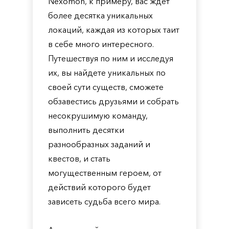
Nexomon, к примеру, вас ждет
более десятка уникальных
локаций, каждая из которых таит
в себе много интересного.
Путешествуя по ним и исследуя
их, вы найдете уникальных по
своей сути существ, сможете
обзавестись друзьями и собрать
несокрушимую команду,
выполнить десятки
разнообразных заданий и
квестов, и стать
могущественным героем, от
действий которого будет
зависеть судьба всего мира.