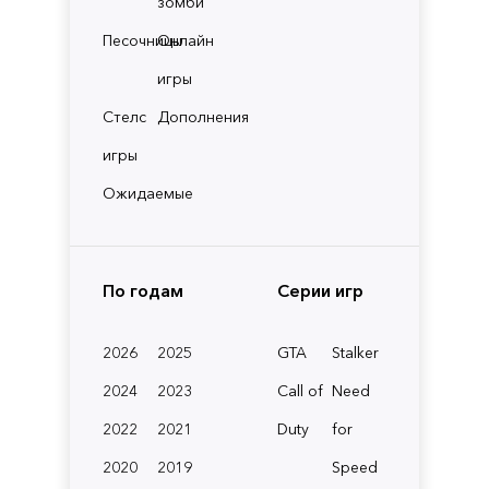
зомби
Песочницы
Онлайн
игры
Стелс
Дополнения
игры
Ожидаемые
По годам
Серии игр
2026
2025
GTA
Stalker
2024
2023
Call of
Need
2022
2021
Duty
for
2020
2019
Speed