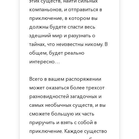
этих существ, найти сильных
компаньонов, и отправиться в
приключение, в котором вы
должны будете спасти весь
здешний мир и разузнать о
тайнах, что неизвестны никому. В
общем, будет реально
интересно…
Всего в вашем распоряжении
может оказаться более трехсот
разновидностей загадочных и
самых необычных существ, и вы
сможете большую их часть
приручить и взять с собой в
приключение. Каждое существо