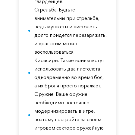
гвардейцев.
Стрельба. Будьте
внимательны при стрельбе,
ведь мушкеты и пистолеты
долго придется перезаряжать,
и враг этим может
воспользоваться.
Кирасиры. Такие воины могут
использовать два пистолета
одновременно во время боя,
а их броня просто поражает.
Оружие. Ваше оружие
необходимо постоянно
модернизировать в игре,
поэтому постройте на своем
игровом секторе оружейную