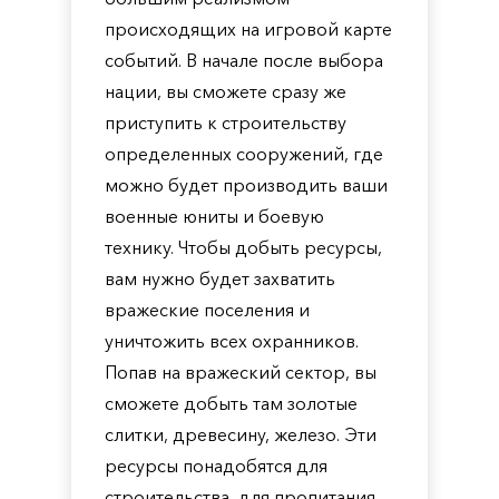
происходящих на игровой карте
событий. В начале после выбора
нации, вы сможете сразу же
приступить к строительству
определенных сооружений, где
можно будет производить ваши
военные юниты и боевую
технику. Чтобы добыть ресурсы,
вам нужно будет захватить
вражеские поселения и
уничтожить всех охранников.
Попав на вражеский сектор, вы
сможете добыть там золотые
слитки, древесину, железо. Эти
ресурсы понадобятся для
строительства, для пропитания