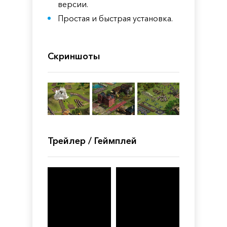
версии.
Простая и быстрая установка.
Скриншоты
Трейлер / Геймплей