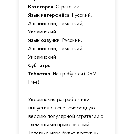
Категория:
Стратегии
Язык интерфейса:
Русский,
Английский, Немецкий,
Украинский
Язык озвучки:
Русский,
Английский, Немецкий,
Украинский
Субтитры:
Таблетка:
Не требуется (DRM-
Free)
Украинские разработчики
выпустили в свет очередную
версию популярной стратегии с
элементами приключений.
Теперь в игре будут доступны