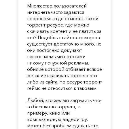
Множество пользователей
интернета часто задаются
вопросом: а где отыскать такой
торрент-ресурс, где можно
скачивать контент и не платить за
это? Подобных сайтов-трекеров
существует достаточно много, но
они постоянно докучают
нескончаемыми потоками
никому ненужной рекламы,
обилие которой отбивает всякое
желание скачивать торрент что-
либо из сайта. Но ресурс торрент
геймс не относиться к таковым.
Любой, кто желает загрузить что-
то бесплатно торрент, к
примеру, кино или
компьютерную видеоигру,
может без проблем сделать это