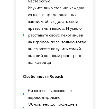
мастерскую.
Изучите внимательно каждую
из шести представленных
наций, чтобы сделать свой
правильный выбор. И умело
расставьте своих пехотинцев
на игровом поле, только тогда
вы сможете получить самый
высший военный ранг – ранг
полководца.
Особенности Repack
Ничего не вырезано, не
перекодировано.
Обновлено до последней