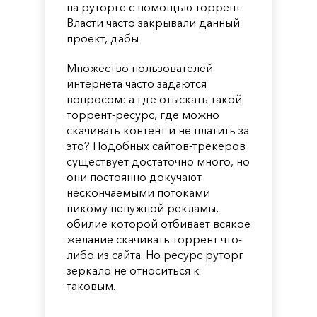
на руторге с помощью торрент.
Власти часто закрывали данный
проект, дабы
Множество пользователей
интернета часто задаются
вопросом: а где отыскать такой
торрент-ресурс, где можно
скачивать контент и не платить за
это? Подобных сайтов-трекеров
существует достаточно много, но
они постоянно докучают
нескончаемыми потоками
никому ненужной рекламы,
обилие которой отбивает всякое
желание скачивать торрент что-
либо из сайта. Но ресурс руторг
зеркало не относиться к
таковым.