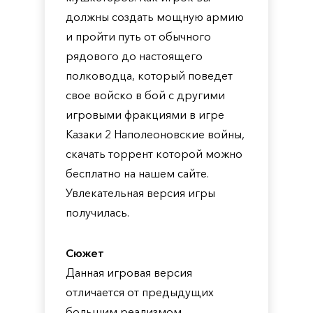
должны создать мощную армию
и пройти путь от обычного
рядового до настоящего
полководца, который поведет
свое войско в бой с другими
игровыми фракциями в игре
Казаки 2 Наполеоновские войны,
скачать торрент которой можно
бесплатно на нашем сайте.
Увлекательная версия игры
получилась.
Сюжет
Данная игровая версия
отличается от предыдущих
большим реализмом