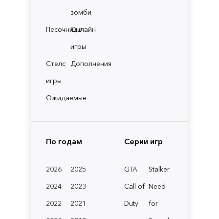
зомби
Песочницы
Онлайн
игры
Стелс
Дополнения
игры
Ожидаемые
По годам
Серии игр
2026
2025
GTA
Stalker
2024
2023
Call of
Need
2022
2021
Duty
for