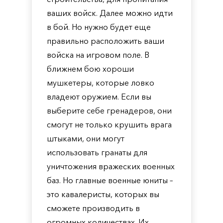
ваших войск. Далее можно идти
в бой. Но нужно будет еще
правильно расположить ваши
войска на игровом поле. В
ближнем бою хороши
мушкетеры, которые ловко
владеют оружием. Если вы
выберите себе гренадеров, они
смогут не только крушить врага
штыками, они могут
использовать гранаты для
уничтожения вражеских военных
баз. Но главные военные юниты –
это кавалеристы, которых вы
сможете производить в
огромных количествах. Их