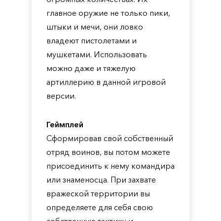
главное оружие не только пики,
штыки и мечи, они ловко
владеют пистолетами и
мушкетами. Использовать
можно даже и тяжелую
артиллерию в данной игровой
версии.
Геймплей
Сформировав свой собственный
отряд воинов, вы потом можете
присоединить к нему командира
или знаменосца. При захвате
вражеской территории вы
определяете для себя свою