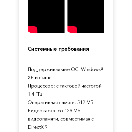
Системные требования
Поддерживаемые ОС: Windows®
XP и выше
Процессор: с тактовой частотой
1,4 ГГц
Оперативная память: 512 МБ
Видеокарта: со 128 МБ
видеопамяти, совместимая с
DirectX 9