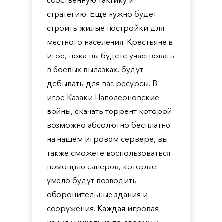
собственную тактику и
стратегию. Еще нужно будет
строить жилые постройки для
местного населения. Крестьяне в
игре, пока вы будете участвовать
в боевых вылазках, будут
добывать для вас ресурсы. В
игре Казаки Наполеоновские
войны, скачать торрент которой
возможно абсолютно бесплатно
на нашем игровом сервере, вы
также сможете воспользоваться
помощью саперов, которые
умело будут возводить
оборонительные здания и
сооружения. Каждая игровая