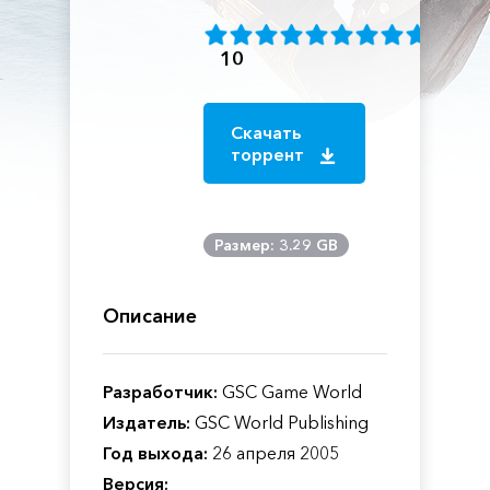
10
Скачать
торрент
Размер: 3.29 GB
Описание
Разработчик:
GSC Game World
Издатель:
GSC World Publishing
Год выхода:
26 апреля 2005
Версия: