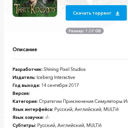
Скачать торрент
Размер: 1.07 GB
Описание
Разработчик:
Shining Pixel Studios
Издатель:
Iceberg Interactive
Год выхода:
14 сентября 2017
Версия:
Категория:
Стратегии Приключения Симуляторы И
Язык интерфейса:
Русский, Английский, MULTi6
Язык озвучки:
-/-
Субтитры:
Русский, Английский, MULTi6