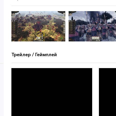
Трейлер / Геймплей