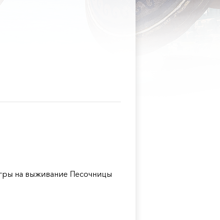
гры на выживание Песочницы