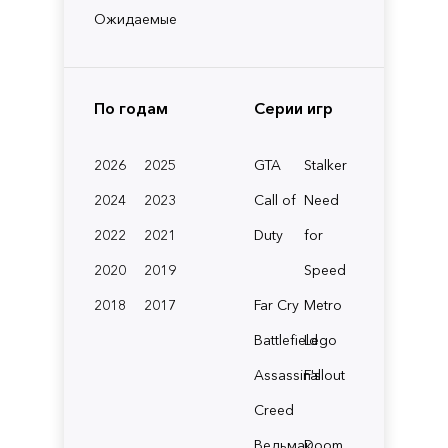
Ожидаемые
По годам
Серии игр
2026
2025
GTA
Stalker
2024
2023
Call of
Need
2022
2021
Duty
for
2020
2019
Speed
2018
2017
Far Cry
Metro
Battlefield
Lego
Assassin's
Fallout
Creed
Ведьмак
Doom