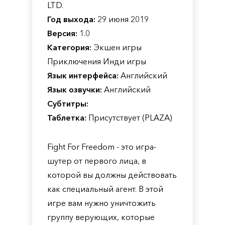
LTD.
Год выхода:
29 июня 2019
Версия:
1.0
Категория:
Экшен игры
Приключения Инди игры
Язык интерфейса:
Английский
Язык озвучки:
Английский
Субтитры:
Таблетка:
Присутствует (PLAZA)
Fight For Freedom - это игра-
шутер от первого лица, в
которой вы должны действовать
как специальный агент. В этой
игре вам нужно уничтожить
группу верующих, которые