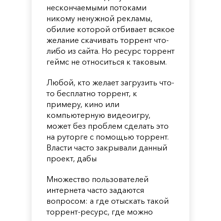
нескончаемыми потоками
никому ненужной рекламы,
обилие которой отбивает всякое
желание скачивать торрент что-
либо из сайта. Но ресурс торрент
геймс не относиться к таковым.
Любой, кто желает загрузить что-
то бесплатно торрент, к
примеру, кино или
компьютерную видеоигру,
может без проблем сделать это
на руторге с помощью торрент.
Власти часто закрывали данный
проект, дабы
Множество пользователей
интернета часто задаются
вопросом: а где отыскать такой
торрент-ресурс, где можно