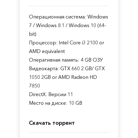
Операционная система: Windows
7 / Windows 8.1 / Windows 10 (64-
bit)
Процессор: Intel Core i3 2100 or
AMD equivalent
Оперативная память: 4 GB ОЗУ
Видеокарта: GTX 660 2 GB/ GTX
1050 2GB or AMD Radeon HD
7850
DirectX: Версии 11
Место на диске: 10 GB
Скачать торрент