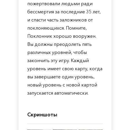
пожертвовали людьми ради
бессмертия за последние 35 лет,
и спасти часть заложников от
поклоняющихся. Помните,
Поклонник хорошо вооружен.
Вы должны преодолеть пять
различных уровней, чтобы
закончить эту игру. Каждый
уровень имеет свою карту, когда
вы завершаете один уровень,
новый уровень с новой картой
запускается автоматически.
Скриншоты