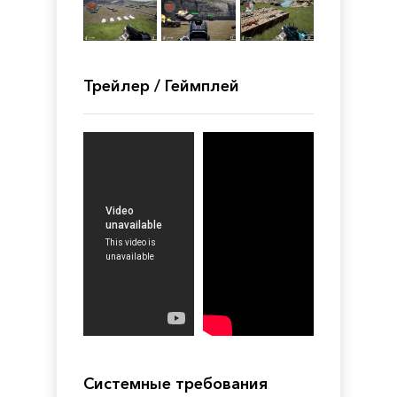
Трейлер / Геймплей
Системные требования