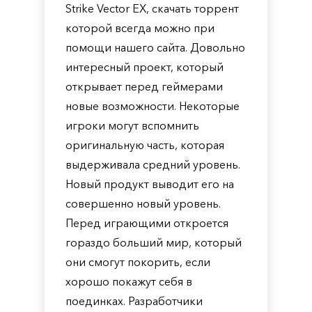
Strike Vector EX, скачать торрент
которой всегда можно при
помощи нашего сайта. Довольно
интересный проект, который
открывает перед геймерами
новые возможности. Некоторые
игроки могут вспомнить
оригинальную часть, которая
выдерживала средний уровень.
Новый продукт выводит его на
совершенно новый уровень.
Перед играющими откроется
гораздо больший мир, который
они смогут покорить, если
хорошо покажут себя в
поединках. Разработчики