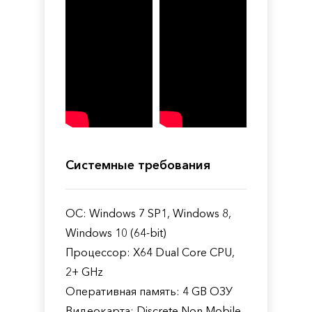
Системные требования
ОС: Windows 7 SP1, Windows 8,
Windows 10 (64-bit)
Процессор: X64 Dual Core CPU,
2+ GHz
Оперативная память: 4 GB ОЗУ
Видеокарта: Discrete Non Mobile