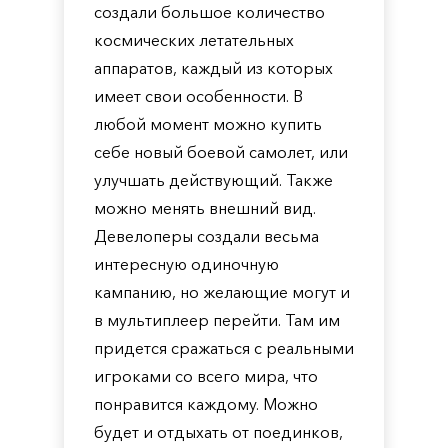
создали большое количество
космических летательных
аппаратов, каждый из которых
имеет свои особенности. В
любой момент можно купить
себе новый боевой самолет, или
улучшать действующий. Также
можно менять внешний вид.
Девелоперы создали весьма
интересную одиночную
кампанию, но желающие могут и
в мультиплеер перейти. Там им
придется сражаться с реальными
игроками со всего мира, что
понравится каждому. Можно
будет и отдыхать от поединков,