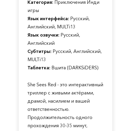
Категория:
Приключения Инди
игры
Язык интерфейса:
Русский,
Английский, MULTi13
Язык озвучки:
Русский,
Английский
Субтитры:
Русский, Английский,
MULTi13
Таблетка:
Вшита (DARKSiDERS)
She Sees Red - это интерактивный
триллер с живыми актёрами,
драмой, насилием и вашей
ответственностью.
Продолжительность одного
прохождения 30-35 минут,