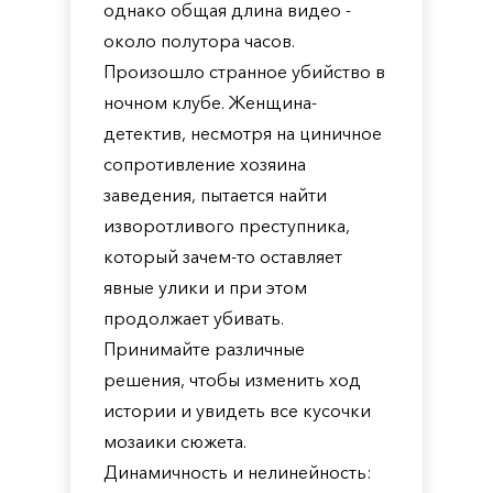
однако общая длина видео -
около полутора часов.
Произошло странное убийство в
ночном клубе. Женщина-
детектив, несмотря на циничное
сопротивление хозяина
заведения, пытается найти
изворотливого преступника,
который зачем-то оставляет
явные улики и при этом
продолжает убивать.
Принимайте различные
решения, чтобы изменить ход
истории и увидеть все кусочки
мозаики сюжета.
Динамичность и нелинейность: