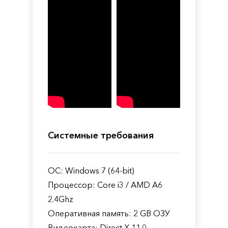
Системные требования
ОС: Windows 7 (64-bit)
Процессор: Core i3 / AMD A6
2.4Ghz
Оперативная память: 2 GB ОЗУ
Видеокарта: Direct X 11.0