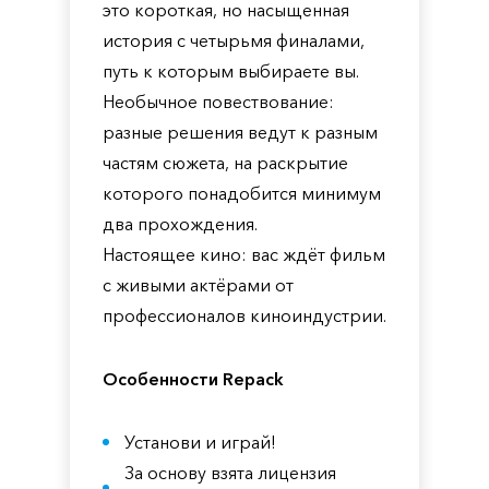
это короткая, но насыщенная
история с четырьмя финалами,
путь к которым выбираете вы.
Необычное повествование:
разные решения ведут к разным
частям сюжета, на раскрытие
которого понадобится минимум
два прохождения.
Настоящее кино: вас ждёт фильм
с живыми актёрами от
профессионалов киноиндустрии.
Особенности Repack
Установи и играй!
За основу взята лицензия