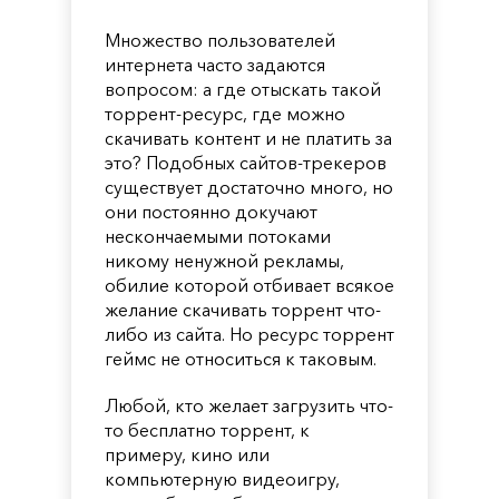
Множество пользователей
интернета часто задаются
вопросом: а где отыскать такой
торрент-ресурс, где можно
скачивать контент и не платить за
это? Подобных сайтов-трекеров
существует достаточно много, но
они постоянно докучают
нескончаемыми потоками
никому ненужной рекламы,
обилие которой отбивает всякое
желание скачивать торрент что-
либо из сайта. Но ресурс торрент
геймс не относиться к таковым.
Любой, кто желает загрузить что-
то бесплатно торрент, к
примеру, кино или
компьютерную видеоигру,