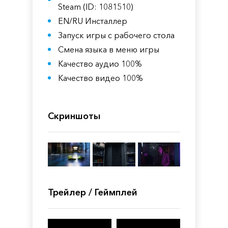
Steam (ID: 1081510)
EN/RU Инсталлер
Запуск игры с рабочего стола
Смена языка в меню игры
Качество аудио 100%
Качество видео 100%
Скриншоты
Трейлер / Геймплей