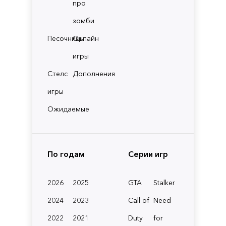
про
зомби
Песочницы
Онлайн
игры
Стелс
Дополнения
игры
Ожидаемые
По годам
Серии игр
2026
2025
GTA
Stalker
2024
2023
Call of
Need
2022
2021
Duty
for