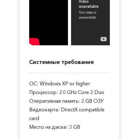
Системные требования
ОС: WIndows XP or higher
Процессор: 2.0 GHz Core 2 Duo
Оперативная память: 2 GB ОЗУ
Видеокарта: DirectX compatible
card
Место на диске: 3 GB