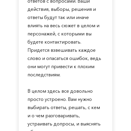
ответов с вопросами. Ваши
действия, выборы, решения и
ответы будут так или иначе
влиять на весь сюжет в целом и
персонажей, с которыми вы
будете контактировать.
Придется взвешивать каждое
слово и опасаться ошибок, ведь
они могут привести к плохим
последствиям.
В целом здесь все довольно
просто устроено. Вам нужно
выбирать ответы, решать, с кем
и о чем разговаривать,
устраивать допросы, и выяснять