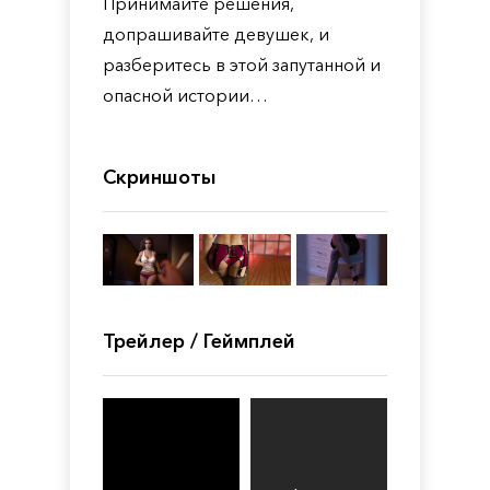
Принимайте решения,
допрашивайте девушек, и
разберитесь в этой запутанной и
опасной истории…
Скриншоты
Трейлер / Геймплей