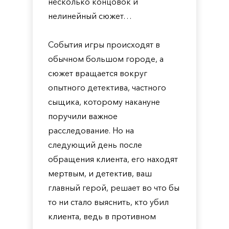
несколько концовок и
нелинейный сюжет…
События игры происходят в
обычном большом городе, а
сюжет вращается вокруг
опытного детектива, частного
сыщика, которому накануне
поручили важное
расследование. Но на
следующий день после
обращения клиента, его находят
мертвым, и детектив, ваш
главный герой, решает во что бы
то ни стало выяснить, кто убил
клиента, ведь в противном