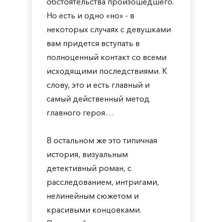
обстоятельства произошедшего.
Но есть и одно «но» - в
некоторых случаях с девушками
вам придется вступать в
полноценный контакт со всеми
исходящими последствиями. К
слову, это и есть главный и
самый действенный метод
главного героя…
В остальном же это типичная
история, визуальным
детективный роман, с
расследованием, интригами,
нелинейным сюжетом и
красивыми концовками.