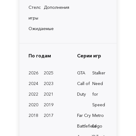
Стелс
Дополнения
игры
Ожидаемые
По годам
Серии игр
2026
2025
GTA
Stalker
2024
2023
Call of
Need
2022
2021
Duty
for
2020
2019
Speed
2018
2017
Far Cry
Metro
Battlefield
Lego