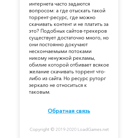
интернета часто задаются
вопросом: а где отыскать такой
торрент-ресурс, где можно
скачивать контент и не платить за
это? Подобных сайтов-трекеров
существует достаточно много, но
они постоянно докучают
нескончаемыми потоками
никому ненужной рекламы,
обилие которой отбивает всякое
желание скачивать торрент что-
либо из сайта. Но ресурс руторг
зеркало не относиться к
таковым.
Обратная связь
Copyright © 2019-2020 LoadGames.net