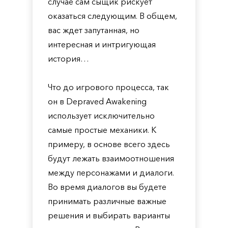
случае сам сыщик рискует
оказаться следующим. В общем,
вас ждет запутанная, но
интересная и интригующая
история…
Что до игрового процесса, так
он в Depraved Awakening
использует исключительно
самые простые механики. К
примеру, в основе всего здесь
будут лежать взаимоотношения
между персонажами и диалоги.
Во время диалогов вы будете
принимать различные важные
решения и выбирать варианты