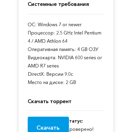
Системные требования
ОС: Windows 7 or newer
Процессор: 2.5 GHz Intel Pentium
4 / AMD Athlon 64
Оперативная память: 4 GB ОЗУ
Видеокарта: NVIDIA 600 series or
AMD R7 series
DirectX: Версии 9.0c
Место на диске: 2 GB
Скачать торрент
Статус:
Скачать
Проверено!