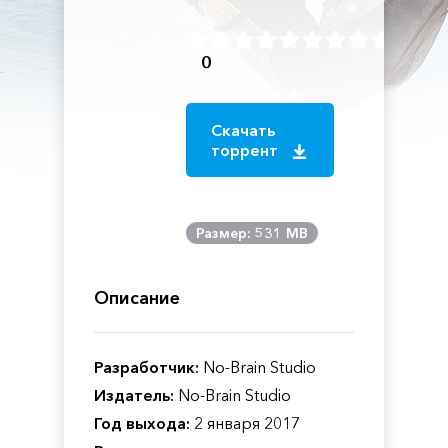
0
Скачать
торрент
Размер: 531 MB
Описание
Разработчик:
No-Brain Studio
Издатель:
No-Brain Studio
Год выхода:
2 января 2017