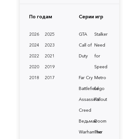
По годам
Серии игр
2026
2025
GTA
Stalker
2024
2023
Call of
Need
2022
2021
Duty
for
2020
2019
Speed
2018
2017
Far Cry
Metro
Battlefield
Lego
Assassin's
Fallout
Creed
Ведьмак
Doom
Warhammer
The