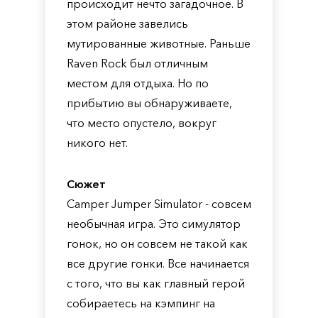
происходит нечто загадочное. В
этом районе завелись
мутированные животные. Раньше
Raven Rock был отличным
местом для отдыха. Но по
прибытию вы обнаруживаете,
что место опустело, вокруг
никого нет.
Сюжет
Camper Jumper Simulator - совсем
необычная игра. Это симулятор
гонок, но он совсем не такой как
все другие гонки. Все начинается
с того, что вы как главный герой
собираетесь на кэмпинг на