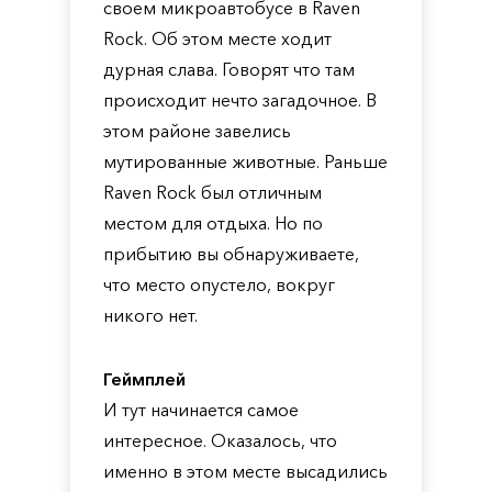
своем микроавтобусе в Raven
Rock. Об этом месте ходит
дурная слава. Говорят что там
происходит нечто загадочное. В
этом районе завелись
мутированные животные. Раньше
Raven Rock был отличным
местом для отдыха. Но по
прибытию вы обнаруживаете,
что место опустело, вокруг
никого нет.
Геймплей
И тут начинается самое
интересное. Оказалось, что
именно в этом месте высадились