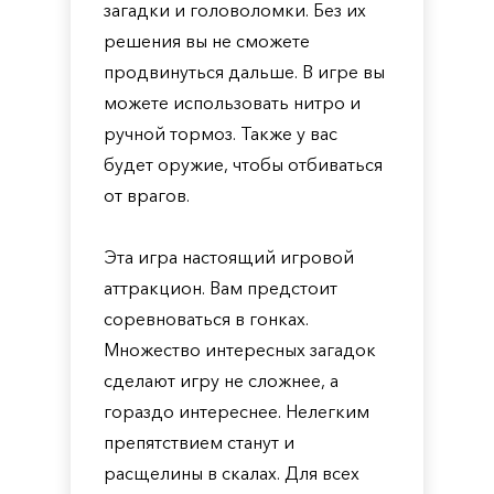
загадки и головоломки. Без их
решения вы не сможете
продвинуться дальше. В игре вы
можете использовать нитро и
ручной тормоз. Также у вас
будет оружие, чтобы отбиваться
от врагов.
Эта игра настоящий игровой
аттракцион. Вам предстоит
соревноваться в гонках.
Множество интересных загадок
сделают игру не сложнее, а
гораздо интереснее. Нелегким
препятствием станут и
расщелины в скалах. Для всех