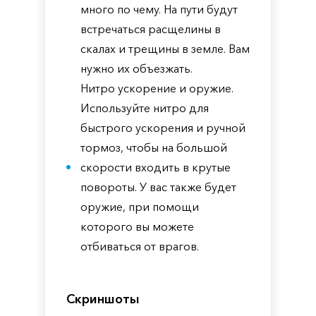
много по чему. На пути будут
встречаться расщелины в
скалах и трещины в земле. Вам
нужно их объезжать.
Нитро ускорение и оружие.
Используйте нитро для
быстрого ускорения и ручной
тормоз, чтобы на большой
скорости входить в крутые
повороты. У вас также будет
оружие, при помощи
которого вы можете
отбиваться от врагов.
Скриншоты