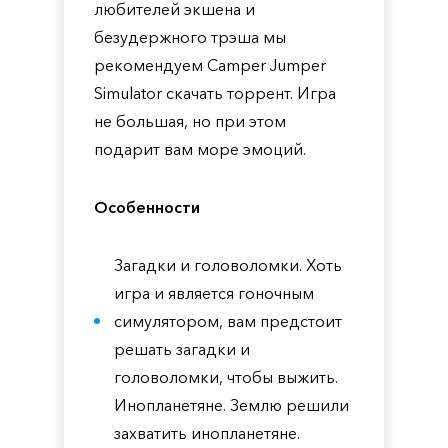
любителей экшена и
безудержного трэша мы
рекомендуем Camper Jumper
Simulator скачать торрент. Игра
не большая, но при этом
подарит вам море эмоций.
Особенности
Загадки и головоломки. Хоть
игра и является гоночным
симулятором, вам предстоит
решать загадки и
головоломки, чтобы выжить.
Инопланетяне. Землю решили
захватить инопланетяне.