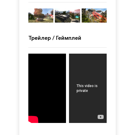
Трейлер / Геймплей