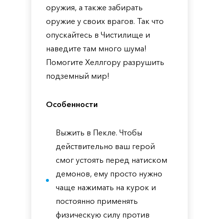
оружия, а также забирать
оружие у своих врагов. Так что
опускайтесь в Чистилище и
наведите там много шума!
Помогите Хеллгору разрушить
подземный мир!
Особенности
Выжить в Пекле. Чтобы
действительно ваш герой
смог устоять перед натиском
демонов, ему просто нужно
чаще нажимать на курок и
постоянно применять
физическую силу против