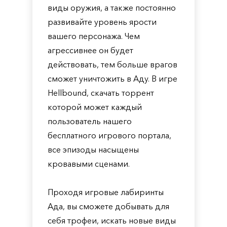
виды оружия, а также постоянно
развивайте уровень ярости
вашего персонажа. Чем
агрессивнее он будет
действовать, тем больше врагов
сможет уничтожить в Аду. В игре
Hellbound, скачать торрент
которой может каждый
пользователь нашего
бесплатного игрового портала,
все эпизоды насыщены
кровавыми сценами.
Проходя игровые лабиринты
Ада, вы сможете добывать для
себя трофеи, искать новые виды