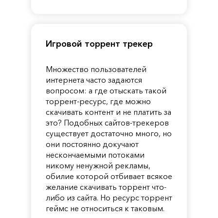
Guardian
Игровой торрент трекер
Множество пользователей
интернета часто задаются
вопросом: а где отыскать такой
торрент-ресурс, где можно
скачивать контент и не платить за
это? Подобных сайтов-трекеров
существует достаточно много, но
они постоянно докучают
нескончаемыми потоками
никому ненужной рекламы,
обилие которой отбивает всякое
желание скачивать торрент что-
либо из сайта. Но ресурс торрент
геймс не относиться к таковым.