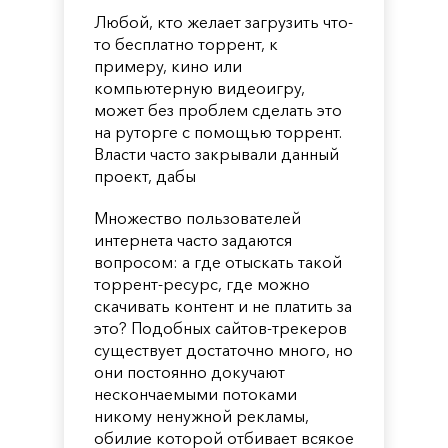
Любой, кто желает загрузить что-
то бесплатно торрент, к
примеру, кино или
компьютерную видеоигру,
может без проблем сделать это
на руторге с помощью торрент.
Власти часто закрывали данный
проект, дабы
Множество пользователей
интернета часто задаются
вопросом: а где отыскать такой
торрент-ресурс, где можно
скачивать контент и не платить за
это? Подобных сайтов-трекеров
существует достаточно много, но
они постоянно докучают
нескончаемыми потоками
никому ненужной рекламы,
обилие которой отбивает всякое