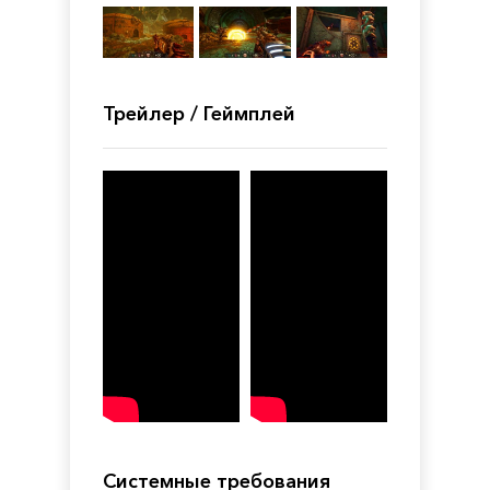
Трейлер / Геймплей
Системные требования