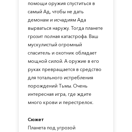
помощи оружия спуститься в
самый Ад, чтобы не дать
демонам и исчадиям Ада
вырваться наружу. Тогда планете
грозит полная катастрофа. Ваш
мускулистый огромный
спаситель и охотник обладает
мощной силой. А оружие в его
руках превращается в средство
для тотального истребления
порождений Тьмы. Очень
интересная игра, где ждите
много крови и перестрелок.
Сюжет
Планета под угрозой