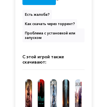
Есть жалоба?
Как скачать через торрент?
Проблема с установкой или
запуском
С этой игрой также
скачивают: