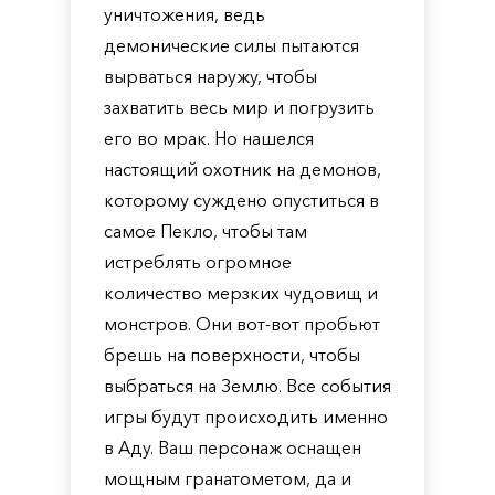
уничтожения, ведь
демонические силы пытаются
вырваться наружу, чтобы
захватить весь мир и погрузить
его во мрак. Но нашелся
настоящий охотник на демонов,
которому суждено опуститься в
самое Пекло, чтобы там
истреблять огромное
количество мерзких чудовищ и
монстров. Они вот-вот пробьют
брешь на поверхности, чтобы
выбраться на Землю. Все события
игры будут происходить именно
в Аду. Ваш персонаж оснащен
мощным гранатометом, да и