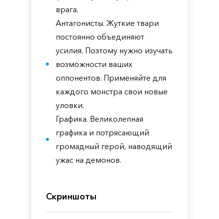
врага.
Антагонисты. Жуткие твари
постоянно объединяют
усилия. Поэтому нужно изучать
возможности ваших
оппонентов. Применяйте для
каждого монстра свои новые
уловки.
Графика. Великолепная
графика и потрясающий
громадный герой, наводящий
ужас на демонов.
Скриншоты