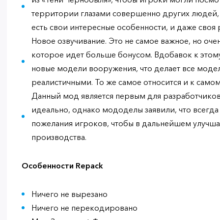
территории глазами совершенно других людей, а
есть свои интересные особенности, и даже своя 
Новое озвучивание. Это не самое важное, но оче
которое идет больше бонусом. Вдобавок к этом
новые модели вооружения, что делает все моде
реалистичными. То же самое относится и к само
Данный мод является первым для разработчиков.
идеально, однако мододелы заявили, что всегда
пожелания игроков, чтобы в дальнейшем улучша
производства.
Особенности Repack
Ничего не вырезано
Ничего не перекодировано