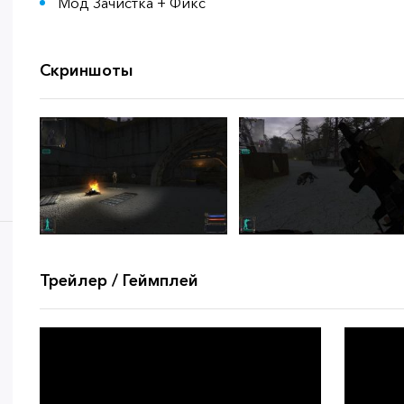
Мод Зачистка + Фикс
Скриншоты
Трейлер / Геймплей