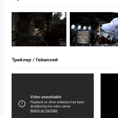
Трейлер / Геймплей