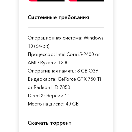
Системные требования
Операционная система: Windows
10 (64-bit)
Процессор: Intel Core i5-2400 or
AMD Ryzen 3 1200
Оперативная память: 8 GB ОЗУ
Видеокарта: GeForce GTX 750 Ti
or Radeon HD 7850
DirectX: Версии 11
Место на диске: 40 GB
Скачать торрент