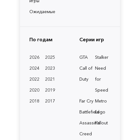
игры
Ожидаемые
По годам
Серии игр
2026
2025
GTA
Stalker
2024
2023
Call of
Need
2022
2021
Duty
for
2020
2019
Speed
2018
2017
Far Cry
Metro
Battlefield
Lego
Assassin's
Fallout
Creed