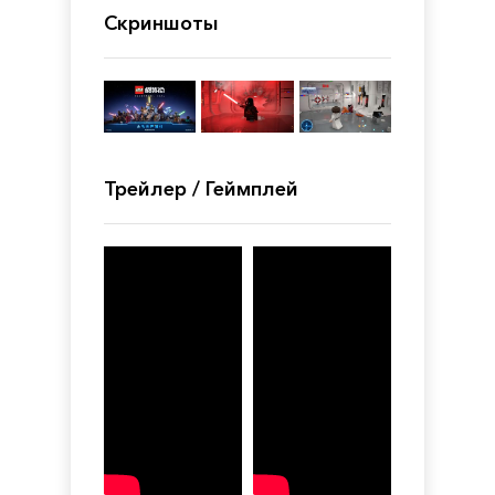
Скриншоты
Трейлер / Геймплей