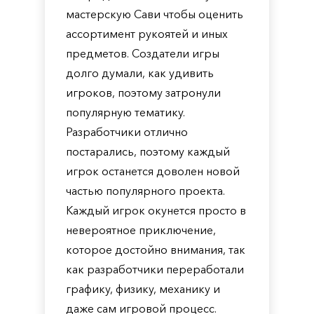
мастерскую Сави чтобы оценить
ассортимент рукоятей и иных
предметов. Создатели игры
долго думали, как удивить
игроков, поэтому затронули
популярную тематику.
Разработчики отлично
постарались, поэтому каждый
игрок останется доволен новой
частью популярного проекта.
Каждый игрок окунется просто в
невероятное приключение,
которое достойно внимания, так
как разработчики переработали
графику, физику, механику и
даже сам игровой процесс.