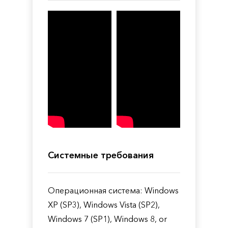
Системные требования
Операционная система: Windows
XP (SP3), Windows Vista (SP2),
Windows 7 (SP1), Windows 8, or