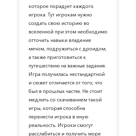
которое порадует каждого
игрока. Тут игрокам нужно
создать свою историю во
вселенной при этом необходимо
отточить навыки владения
мечом, подружиться с дроидом,
а также приготовиться к
путешествию на важные задания.
Игра получилась нестандартной
и сюжет отличается от того, что
был в прошлых частях. Не стоит
медлить со скачиванием такой
игры, которая способна
перенести игрока в иную
реальность. Игроки смогут
расслабиться и получить море