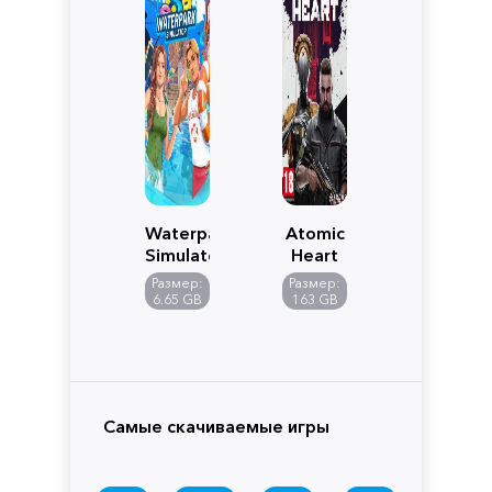
Waterpark
Atomic
Simulator
Heart
Размер:
Размер:
6.65 GB
163 GB
Самые скачиваемые игры