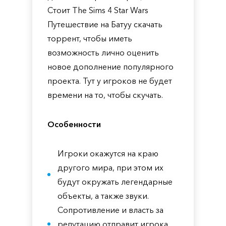
Стоит The Sims 4 Star Wars
Путешествие на Батуу скачать
торрент, чтобы иметь
возможность лично оценить
новое дополнение популярного
проекта. Тут у игроков не будет
времени на то, чтобы скучать.
Особенности
Игроки окажутся на краю
другого мира, при этом их
будут окружать легендарные
объекты, а также звуки.
Сопротивление и власть за
репутацию отправит игрока