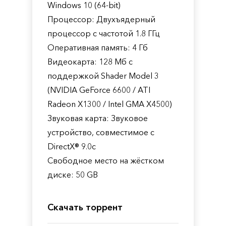
Windows 10 (64-bit)
Процессор: Двухъядерный
процессор с частотой 1.8 ГГц
Оперативная память: 4 Гб
Видеокарта: 128 Мб с
поддержкой Shader Model 3
(NVIDIA GeForce 6600 / ATI
Radeon X1300 / Intel GMA X4500)
Звуковая карта: Звуковое
устройство, совместимое с
DirectX® 9.0с
Свободное место на жёстком
диске: 50 GB
Скачать торрент