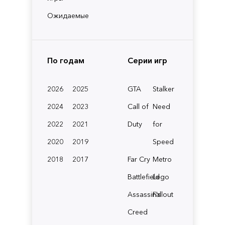
Ожидаемые
По годам
Серии игр
2026
2025
GTA
Stalker
2024
2023
Call of
Need
2022
2021
Duty
for
2020
2019
Speed
2018
2017
Far Cry
Metro
Battlefield
Lego
Assassin's
Fallout
Creed