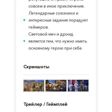
совсем в иное приключение.
Легендарные союзники и
интересные задания порадуют
геймеров.
Световой меч и дроид
является тем, что нужно иметь
основному герою при себе.
Скриншоты
Трейлер / Геймплей