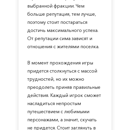
выбранной фракции. Чем
больше репутация, тем лучше,
поэтому стоит постараться
достичь максимального успеха.
От репутации сима зависят и
отношения с жителями поселка.
В момент прохождения игры
придется столкнуться с массой
трудностей, но их можно
преодолеть приняв правильные
действия. Каждый игрок сможет
насладиться непростым
путешествием с любимыми
персонажами, а значит, скучать
не придется. Стоит заглянуть в