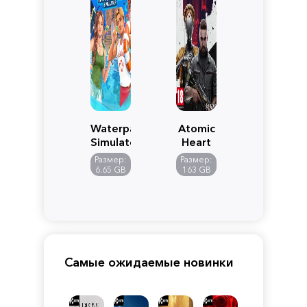
Waterpark
Atomic
Simulator
Heart
Размер:
Размер:
6.65 GB
163 GB
Самые ожидаемые новинки