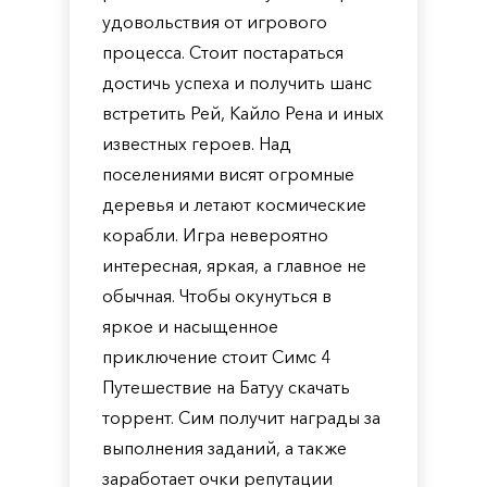
удовольствия от игрового
процесса. Стоит постараться
достичь успеха и получить шанс
встретить Рей, Кайло Рена и иных
известных героев. Над
поселениями висят огромные
деревья и летают космические
корабли. Игра невероятно
интересная, яркая, а главное не
обычная. Чтобы окунуться в
яркое и насыщенное
приключение стоит Симс 4
Путешествие на Батуу скачать
торрент. Сим получит награды за
выполнения заданий, а также
заработает очки репутации