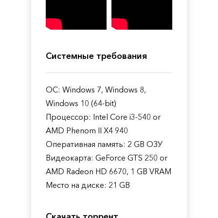
Системные требования
ОС: Windows 7, Windows 8,
Windows 10 (64-bit)
Процессор: Intel Core i3-540 or
AMD Phenom II X4 940
Оперативная память: 2 GB ОЗУ
Видеокарта: GeForce GTS 250 or
AMD Radeon HD 6670, 1 GB VRAM
Место на диске: 21 GB
Скачать торрент