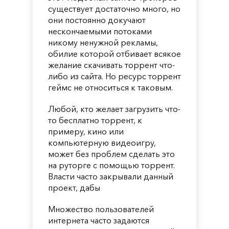
существует достаточно много, но
они постоянно докучают
нескончаемыми потоками
никому ненужной рекламы,
обилие которой отбивает всякое
желание скачивать торрент что-
либо из сайта. Но ресурс торрент
геймс не относиться к таковым.
Любой, кто желает загрузить что-
то бесплатно торрент, к
примеру, кино или
компьютерную видеоигру,
может без проблем сделать это
на руторге с помощью торрент.
Власти часто закрывали данный
проект, дабы
Множество пользователей
интернета часто задаются