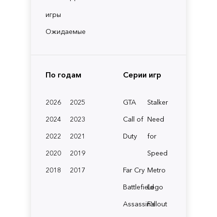
игры
Ожидаемые
По годам
Серии игр
2026
2025
GTA
Stalker
2024
2023
Call of
Need
2022
2021
Duty
for
2020
2019
Speed
2018
2017
Far Cry
Metro
Battlefield
Lego
Assassin's
Fallout