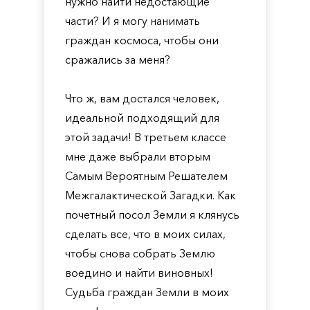
нужно найти недостающие
части? И я могу нанимать
граждан космоса, чтобы они
сражались за меня?
Что ж, вам достался человек,
идеальной подходящий для
этой задачи! В третьем классе
мне даже выбрали вторым
Самым Вероятным Решателем
Межгалактической Загадки. Как
почетный посол Земли я клянусь
сделать все, что в моих силах,
чтобы снова собрать Землю
воедино и найти виновных!
Судьба граждан Земли в моих