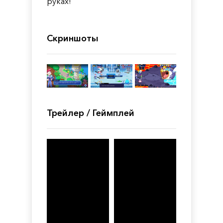
руках!
Скриншоты
Трейлер / Геймплей