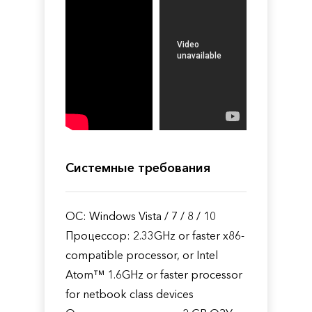
Системные требования
ОС: Windows Vista / 7 / 8 / 10
Процессор: 2.33GHz or faster x86-
compatible processor, or Intel
Atom™ 1.6GHz or faster processor
for netbook class devices