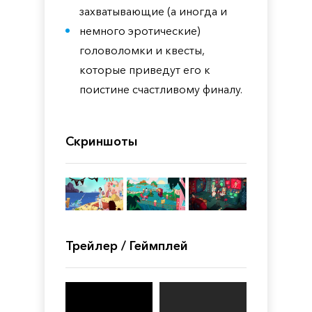
захватывающие (а иногда и
немного эротические)
головоломки и квесты,
которые приведут его к
поистине счастливому финалу.
Скриншоты
Трейлер / Геймплей