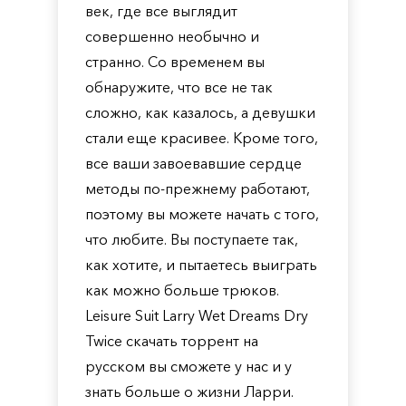
век, где все выглядит
совершенно необычно и
странно. Со временем вы
обнаружите, что все не так
сложно, как казалось, а девушки
стали еще красивее. Кроме того,
все ваши завоевавшие сердце
методы по-прежнему работают,
поэтому вы можете начать с того,
что любите. Вы поступаете так,
как хотите, и пытаетесь выиграть
как можно больше трюков.
Leisure Suit Larry Wet Dreams Dry
Twice скачать торрент на
русском вы сможете у нас и у
знать больше о жизни Ларри.