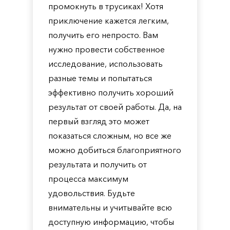
промокнуть в трусиках! Хотя
приключение кажется легким,
получить его непросто. Вам
нужно провести собственное
исследование, использовать
разные темы и попытаться
эффективно получить хороший
результат от своей работы. Да, на
первый взгляд это может
показаться сложным, но все же
можно добиться благоприятного
результата и получить от
процесса максимум
удовольствия. Будьте
внимательны и учитывайте всю
доступную информацию, чтобы