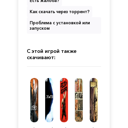
Есть жалоба?
Как скачать через торрент?
Проблема с установкой или
запуском
С этой игрой также
скачивают: