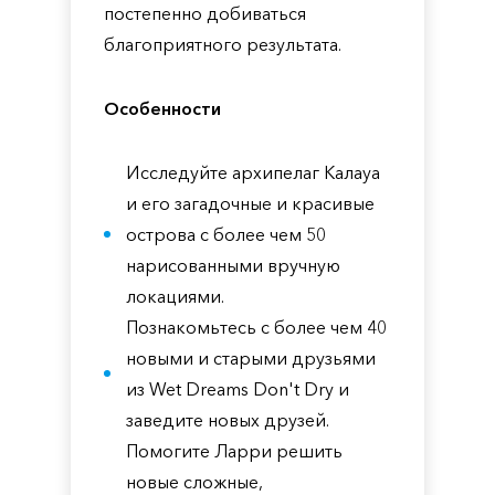
постепенно добиваться
благоприятного результата.
Особенности
Исследуйте архипелаг Калауа
и его загадочные и красивые
острова с более чем 50
нарисованными вручную
локациями.
Познакомьтесь с более чем 40
новыми и старыми друзьями
из Wet Dreams Don't Dry и
заведите новых друзей.
Помогите Ларри решить
новые сложные,