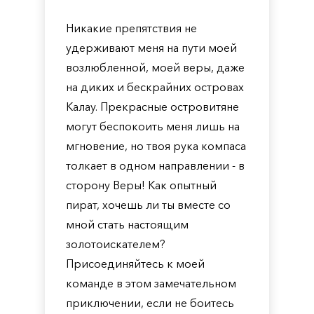
Никакие препятствия не
удерживают меня на пути моей
возлюбленной, моей веры, даже
на диких и бескрайних островах
Калау. Прекрасные островитяне
могут беспокоить меня лишь на
мгновение, но твоя рука компаса
толкает в одном направлении - в
сторону Веры! Как опытный
пират, хочешь ли ты вместе со
мной стать настоящим
золотоискателем?
Присоединяйтесь к моей
команде в этом замечательном
приключении, если не боитесь