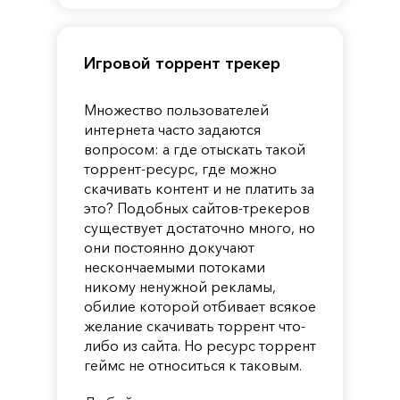
Игровой торрент трекер
Множество пользователей
интернета часто задаются
вопросом: а где отыскать такой
торрент-ресурс, где можно
скачивать контент и не платить за
это? Подобных сайтов-трекеров
существует достаточно много, но
они постоянно докучают
нескончаемыми потоками
никому ненужной рекламы,
обилие которой отбивает всякое
желание скачивать торрент что-
либо из сайта. Но ресурс торрент
геймс не относиться к таковым.