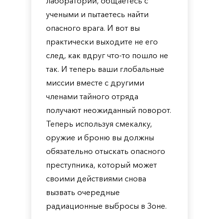
лаборатории, общаетесь с
учеными и пытаетесь найти
опасного врага. И вот вы
практически выходите не его
след, как вдруг что-то пошло не
так. И теперь ваши глобальные
миссии вместе с другими
членами тайного отряда
получают неожиданный поворот.
Теперь используя смекалку,
оружие и броню вы должны
обязательно отыскать опасного
преступника, который может
своими действиями снова
вызвать очередные
радиационные выбросы в Зоне.