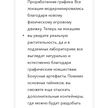
Проработанная графика. Все
локации модернизировались
благодаря новому
физическому игровому
движку. Теперь на локациях
вы увидите реальную
растительность, да и в
подземных лабораториях все
выглядит натурально и
естественно благодаря
графическим новшествам.
Бонусные артефакты. Помимо
основных тайников, вы
сможете еще отыскать
дополнительные контейнеры,
где можно будет раздобыть