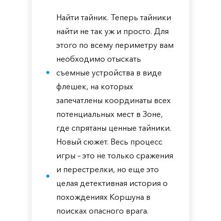
Найти тайник. Теперь тайники
найти не так уж и просто. Для
этого по всему периметру вам
необходимо отыскать
съемные устройства в виде
флешек, на которых
запечатлены координаты всех
потенциальных мест в Зоне,
где спрятаны ценные тайники.
Новый сюжет. Весь процесс
игры – это не только сражения
и перестрелки, но еще это
целая детективная история о
похождениях Коршуна в
поисках опасного врага.