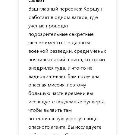
Сюжет
Ваш главный персонаж Коршун
работает в одном лагере, где
ученые проводят
подозрительные секретные
эксперименты. По данным
военной разведки, среди ученых
появился некий шпион, который
внедрился туда, и что-то не
ладное затевает. Вам поручена
опасная миссия, поэтому
большую часть времени вы
исследуете подземные бункеры,
чтобы выявить там
потенциальную угрозу в лице
опасного агента. Вы исследуете