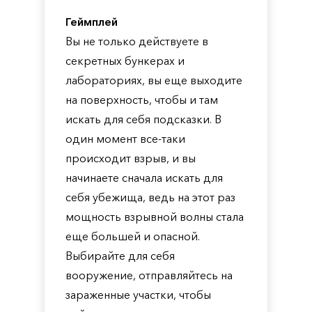
Геймплей
Вы не только действуете в
секретных бункерах и
лабораториях, вы еще выходите
на поверхность, чтобы и там
искать для себя подсказки. В
один момент все-таки
происходит взрыв, и вы
начинаете сначала искать для
себя убежища, ведь на этот раз
мощность взрывной волны стала
еще большей и опасной.
Выбирайте для себя
вооружение, отправляйтесь на
зараженные участки, чтобы