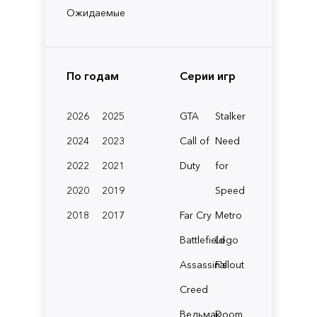
Ожидаемые
По годам
Серии игр
2026
2025
GTA
Stalker
2024
2023
Call of
Need
2022
2021
Duty
for
2020
2019
Speed
2018
2017
Far Cry
Metro
Battlefield
Lego
Assassin's
Fallout
Creed
Ведьмак
Doom