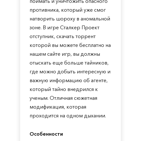
поймать и уничтожить опасного
противника, который уже смог
натворить шороху в аномальной
зоне. В игре Сталкер Проект
отступник, скачать торрент
которой вы можете бесплатно на
нашем сайте игр, вы должны
отыскать еще больше тайников,
где можно добыть интересную и
важную информацию об агенте,
который тайно внедрился к
ученым. Отличная сюжетная
модификация, которая
проходится на одном дыхании.
Особенности