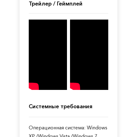
Трейлер / Геймплей
Системные требования
Операционная система: Windows
XP /Windows Vista /Windows 7