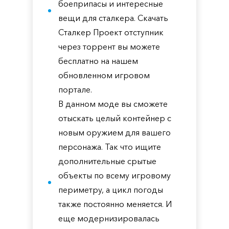
боеприпасы и интересные
вещи для сталкера. Скачать
Сталкер Проект отступник
через торрент вы можете
бесплатно на нашем
обновленном игровом
портале.
В данном моде вы сможете
отыскать целый контейнер с
новым оружием для вашего
персонажа. Так что ищите
дополнительные срытые
объекты по всему игровому
периметру, а цикл погоды
также постоянно меняется. И
еще модернизировалась