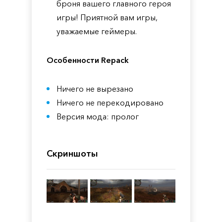
броня вашего главного героя
игры! Приятной вам игры,
уважаемые геймеры.
Особенности Repack
Ничего не вырезано
Ничего не перекодировано
Версия мода: пролог
Скриншоты