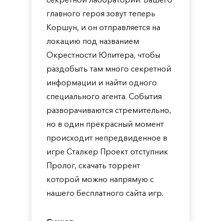
главного героя зовут теперь
Коршун, и он отправляется на
локацию под названием
Окрестности Юпитера, чтобы
раздобыть там много секретной
информации и найти одного
специального агента. События
разворачиваются стремительно,
но в один прекрасный момент
происходит непредвиденное в
игре Сталкер Проект отступник
Пролог, скачать торрент
которой можно напрямую с
нашего бесплатного сайта игр.