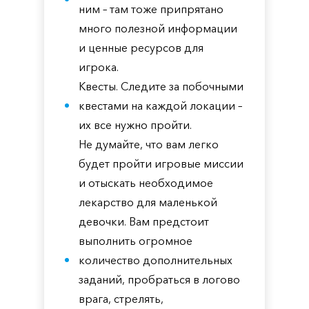
ним – там тоже припрятано
много полезной информации
и ценные ресурсов для
игрока.
Квесты. Следите за побочными
квестами на каждой локации –
их все нужно пройти.
Не думайте, что вам легко
будет пройти игровые миссии
и отыскать необходимое
лекарство для маленькой
девочки. Вам предстоит
выполнить огромное
количество дополнительных
заданий, пробраться в логово
врага, стрелять,