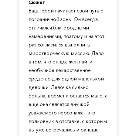
Сюжет
Ваш герой начинает свой путь с
пограничной зоны. Он всегда
отличался благородными
намерениями, поэтому и на этот
раз согласился выполнить
миротворческую миссию. Дело
в том, что он должен найти
необычное лекарственное
средство для одной маленькой
девочки. Девочка сильно
больна, времени остается мало, а
еще она является внучкой
уважаемого персонажа – это
полковник в отставке, с которым
вы уже встречались и раньше.