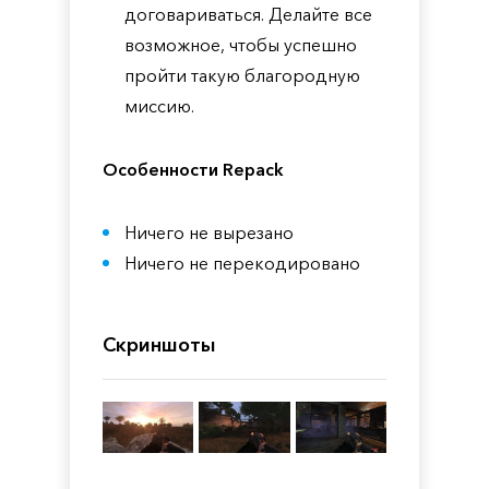
договариваться. Делайте все
возможное, чтобы успешно
пройти такую благородную
миссию.
Особенности Repack
Ничего не вырезано
Ничего не перекодировано
Скриншоты