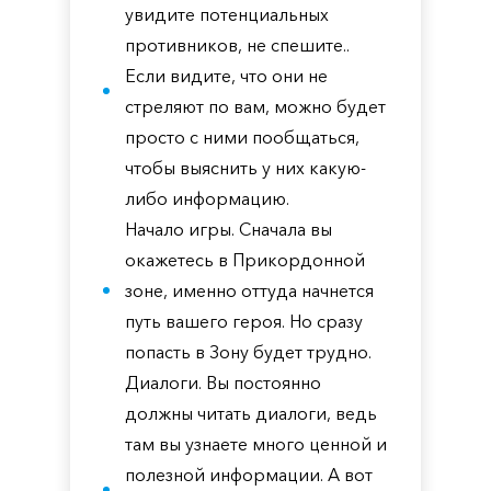
увидите потенциальных
противников, не спешите..
Если видите, что они не
стреляют по вам, можно будет
просто с ними пообщаться,
чтобы выяснить у них какую-
либо информацию.
Начало игры. Сначала вы
окажетесь в Прикордонной
зоне, именно оттуда начнется
путь вашего героя. Но сразу
попасть в Зону будет трудно.
Диалоги. Вы постоянно
должны читать диалоги, ведь
там вы узнаете много ценной и
полезной информации. А вот