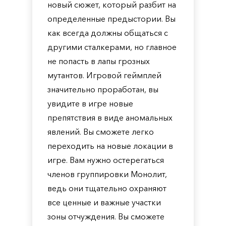
новый сюжет, который разбит на
определенные предыстории. Вы
как всегда должны общаться с
другими сталкерами, но главное
не попасть в лапы грозных
мутантов. Игровой геймплей
значительно проработан, вы
увидите в игре новые
препятствия в виде аномальных
явлений. Вы сможете легко
переходить на новые локации в
игре. Вам нужно остерегаться
членов группировки Монолит,
ведь они тщательно охраняют
все ценные и важные участки
зоны отчуждения. Вы сможете