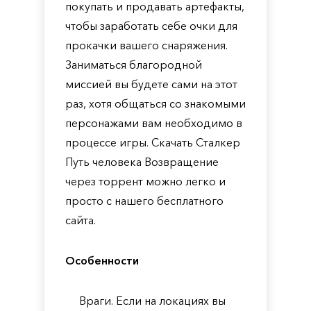
покупать и продавать артефакты,
чтобы заработать себе очки для
прокачки вашего снаряжения.
Заниматься благородной
миссией вы будете сами на этот
раз, хотя общаться со знакомыми
персонажами вам необходимо в
процессе игры. Скачать Сталкер
Путь человека Возвращение
через торрент можно легко и
просто с нашего бесплатного
сайта.
Особенности
Враги. Если на локациях вы