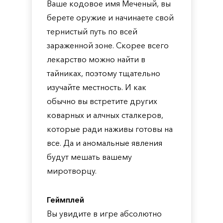
Ваше кодовое имя Меченый, вы
берете оружие и начинаете свой
тернистый путь по всей
зараженной зоне. Скорее всего
лекарство можно найти в
тайниках, поэтому тщательно
изучайте местность. И как
обычно вы встретите других
коварных и алчных сталкеров,
которые ради наживы готовы на
все. Да и аномальные явления
будут мешать вашему
миротворцу.
Геймплей
Вы увидите в игре абсолютно