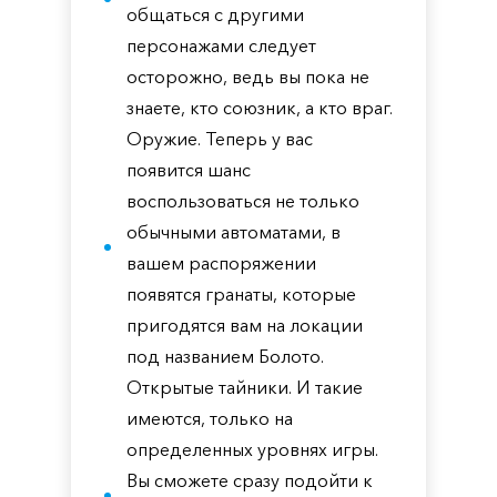
общаться с другими
персонажами следует
осторожно, ведь вы пока не
знаете, кто союзник, а кто враг.
Оружие. Теперь у вас
появится шанс
воспользоваться не только
обычными автоматами, в
вашем распоряжении
появятся гранаты, которые
пригодятся вам на локации
под названием Болото.
Открытые тайники. И такие
имеются, только на
определенных уровнях игры.
Вы сможете сразу подойти к