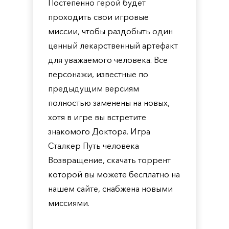
Постепенно герой будет
проходить свои игровые
миссии, чтобы раздобыть один
ценный лекарственный артефакт
для уважаемого человека. Все
персонажи, известные по
предыдущим версиям
полностью заменены на новых,
хотя в игре вы встретите
знакомого Доктора. Игра
Сталкер Путь человека
Возвращение, скачать торрент
которой вы можете бесплатно на
нашем сайте, снабжена новыми
миссиями.