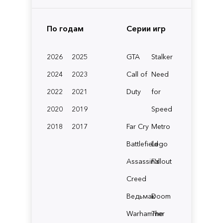
По годам
Серии игр
2026
2025
GTA
Stalker
2024
2023
Call of
Need
2022
2021
Duty
for
2020
2019
Speed
2018
2017
Far Cry
Metro
Battlefield
Lego
Assassin's
Fallout
Creed
Ведьмак
Doom
Warhammer
The