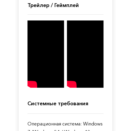
Трейлер / Геймплей
Системные требования
Операционная система: Windows