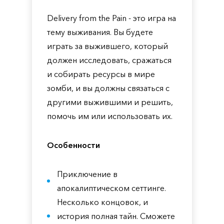
Delivery from the Pain - это игра на
тему выживания. Вы будете
играть за выжившего, который
должен исследовать, сражаться
и собирать ресурсы в мире
зомби, и вы должны связаться с
другими выжившими и решить,
помочь им или использовать их.
Особенности
Приключение в
апокалиптическом сеттинге.
Несколько концовок, и
история полная тайн. Сможете