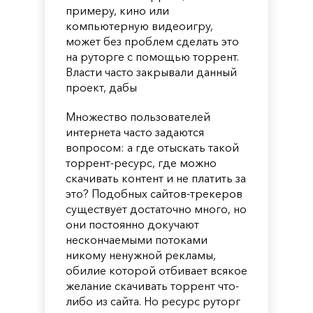
примеру, кино или
компьютерную видеоигру,
может без проблем сделать это
на руторге с помощью торрент.
Власти часто закрывали данный
проект, дабы
Множество пользователей
интернета часто задаются
вопросом: а где отыскать такой
торрент-ресурс, где можно
скачивать контент и не платить за
это? Подобных сайтов-трекеров
существует достаточно много, но
они постоянно докучают
нескончаемыми потоками
никому ненужной рекламы,
обилие которой отбивает всякое
желание скачивать торрент что-
либо из сайта. Но ресурс руторг