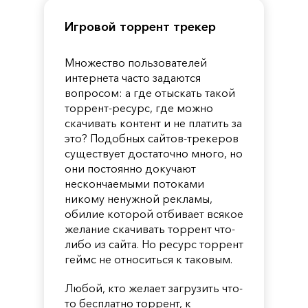
Игровой торрент трекер
Множество пользователей
интернета часто задаются
вопросом: а где отыскать такой
торрент-ресурс, где можно
скачивать контент и не платить за
это? Подобных сайтов-трекеров
существует достаточно много, но
они постоянно докучают
нескончаемыми потоками
никому ненужной рекламы,
обилие которой отбивает всякое
желание скачивать торрент что-
либо из сайта. Но ресурс торрент
геймс не относиться к таковым.
Любой, кто желает загрузить что-
то бесплатно торрент, к