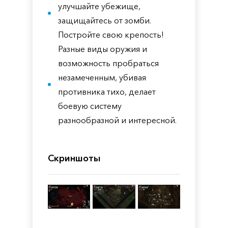
улучшайте убежище,
защищайтесь от зомби.
Постройте свою крепость!
Разные виды оружия и
возможность пробраться
незамеченным, убивая
противника тихо, делает
боевую систему
разнообразной и интересной.
Скриншоты