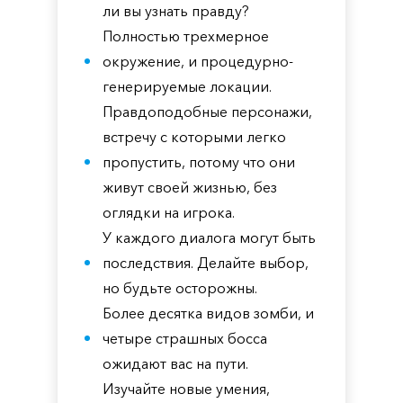
ли вы узнать правду?
Полностью трехмерное
окружение, и процедурно-
генерируемые локации.
Правдоподобные персонажи,
встречу с которыми легко
пропустить, потому что они
живут своей жизнью, без
оглядки на игрока.
У каждого диалога могут быть
последствия. Делайте выбор,
но будьте осторожны.
Более десятка видов зомби, и
четыре страшных босса
ожидают вас на пути.
Изучайте новые умения,