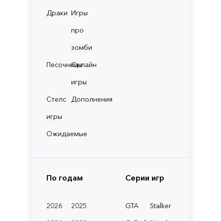
Драки
Игры
про
зомби
Песочницы
Онлайн
игры
Стелс
Дополнения
игры
Ожидаемые
По годам
Серии игр
2026
2025
GTA
Stalker