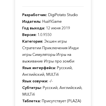
Разработчик:
DigiPotato Studio
Издатель:
HuaYiGame
Год выхода:
12 июня 2019
Версия:
1.0.9550
Категория:
Экшен игры
Стратегии Приключения Инди
игры Симуляторы Игры на
выживание Игры про зомби
Язык интерфейса:
Русский,
Английский, MULTi6
Язык озвучки:
-/-
Субтитры:
Русский, Английский,
MULTi6
Таблетка:
Присутствует (PLAZA)