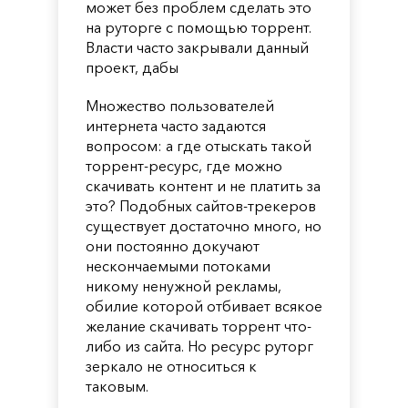
может без проблем сделать это
на руторге с помощью торрент.
Власти часто закрывали данный
проект, дабы
Множество пользователей
интернета часто задаются
вопросом: а где отыскать такой
торрент-ресурс, где можно
скачивать контент и не платить за
это? Подобных сайтов-трекеров
существует достаточно много, но
они постоянно докучают
нескончаемыми потоками
никому ненужной рекламы,
обилие которой отбивает всякое
желание скачивать торрент что-
либо из сайта. Но ресурс руторг
зеркало не относиться к
таковым.