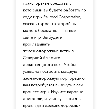
транспортные средства, с
которыми вы будете работать по
ходу игры Railroad Corporation,
скачать торрент которой вы
можете бесплатно на нашем
сайте игр. Вы будете
прокладывать
железнодорожные ветки в
Северной Америке
девятнадцатого века. Чтобы
успешно построить мощную
железнодорожную корпорацию,
вам потребуется вникнуть в сам
процесс игры. Изучите паровые
двигатели, изучите участки для
прокладки железнодорожных