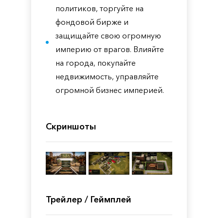
политиков, торгуйте на
фондовой бирже и
защищайте свою огромную
империю от врагов. Влияйте
на города, покупайте
недвижимость, управляйте
огромной бизнес империей.
Скриншоты
Трейлер / Геймплей