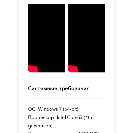
Системные требования
ОС: Windows 7 (64-bit)
Процессор: Intel Core i3 (4th
generation)