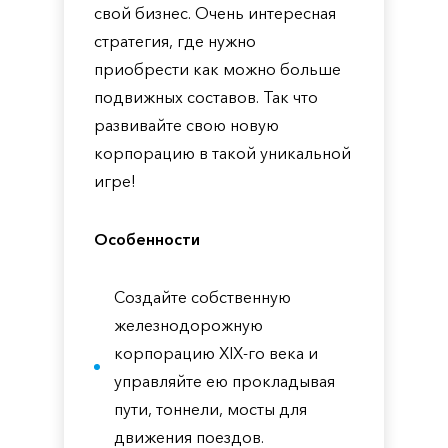
свой бизнес. Очень интересная
стратегия, где нужно
приобрести как можно больше
подвижных составов. Так что
развивайте свою новую
корпорацию в такой уникальной
игре!
Особенности
Создайте собственную
железнодорожную
корпорацию XIX-го века и
управляйте ею прокладывая
пути, тоннели, мосты для
движения поездов.