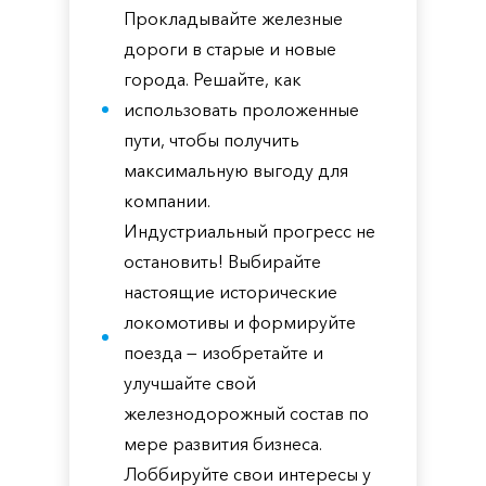
Прокладывайте железные
дороги в старые и новые
города. Решайте, как
использовать проложенные
пути, чтобы получить
максимальную выгоду для
компании.
Индустриальный прогресс не
остановить! Выбирайте
настоящие исторические
локомотивы и формируйте
поезда — изобретайте и
улучшайте свой
железнодорожный состав по
мере развития бизнеса.
Лоббируйте свои интересы у