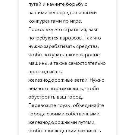
путей и начните борьбу с
вашими непосредственными
конкурентами по игре.
Поскольку это стратегия, вам
потребуются паровозы. Так что
нужно зарабатывать средства,
чтобы покупать такие паровые
машины, а также самостоятельно
прокладывать
железнодорожные ветки. Нужно
немного поразмыслить, чтобы
обустроить ваш город.
Перевозите грузы, объединяйте
города своими собственными
железнодорожными путями,
чтобы впоследствии развивать