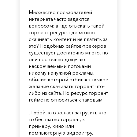
Множество пользователей
интернета часто задаются
вопросом: а где отыскать такой
торрент-ресурс, где можно
скачивать контент и не платить за
это? Подобных сайтов-трекеров
существует достаточно много, но
они постоянно докучают
нескончаемыми потоками
никому ненужной рекламы,
обилие которой отбивает всякое
желание скачивать торрент что-
либо из сайта. Но ресурс торрент
геймс не относиться к таковым.
Любой, кто желает загрузить что-
то бесплатно торрент, к
примеру, кино или
компьютерную видеоигру,