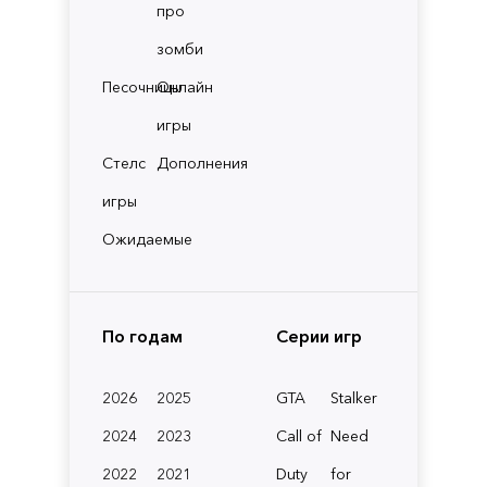
про
зомби
Песочницы
Онлайн
игры
Стелс
Дополнения
игры
Ожидаемые
По годам
Серии игр
2026
2025
GTA
Stalker
2024
2023
Call of
Need
2022
2021
Duty
for