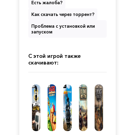
Есть жалоба?
Как скачать через торрент?
Проблема с установкой или
запуском
С этой игрой также
скачивают: