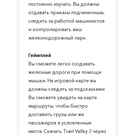
постоянно изучать. Вы должны
отдавать приказы подчиненным,
следить за работой машинистов
и контролировать ваш
железнодорожный парк.
Геймплей
Вы сможете легко создавать
железные дороги при помощи
мышки. На игровой карте вы
должны следить за подсказками.
Вы сможете увидеть на карте
маршруты, чтобы быстро
доставить грузы или же
пассажиров в условленные
места. Скачать Train Valley 2 через