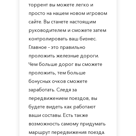
торрент вы можете легко и
просто на нашем новом игровом
сайте. Вы станете настоящим
руководителем и сможете затем
контролировать ваш бизнес.
Главное – это правильно
проложить железные дороги.
Чем больше дорог вы сможете
проложить, тем больше
бонусных очков сможете
заработать. Следя за
передвижением поездов, вы
будете видеть как работают
ваши составы. Есть также
возможность самому придумать
маршрут передвижения поезда.