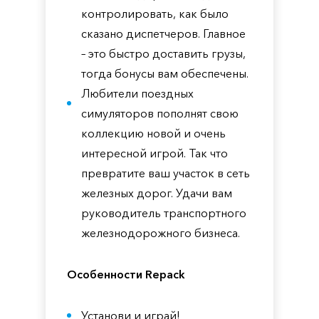
контролировать, как было
сказано диспетчеров. Главное
– это быстро доставить грузы,
тогда бонусы вам обеспечены.
Любители поездных
симуляторов пополнят свою
коллекцию новой и очень
интересной игрой. Так что
превратите ваш участок в сеть
железных дорог. Удачи вам
руководитель транспортного
железнодорожного бизнеса.
Особенности Repack
Установи и играй!