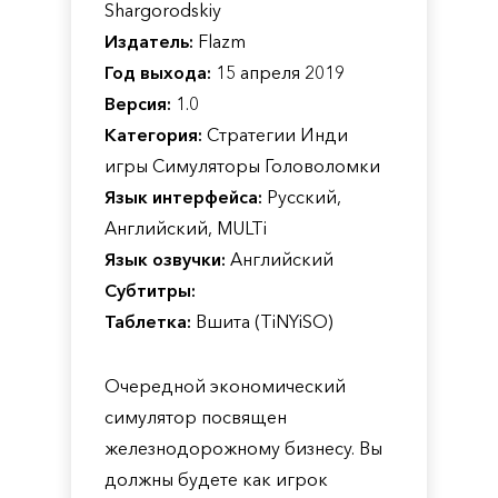
Shargorodskiy
Издатель:
Flazm
Год выхода:
15 апреля 2019
Версия:
1.0
Категория:
Стратегии Инди
игры Симуляторы Головоломки
Язык интерфейса:
Русский,
Английский, MULTi
Язык озвучки:
Английский
Субтитры:
Таблетка:
Вшита (TiNYiSO)
Очередной экономический
симулятор посвящен
железнодорожному бизнесу. Вы
должны будете как игрок