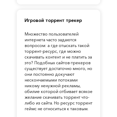
Игровой торрент трекер
Множество пользователей
интернета часто задаются
вопросом: а где отыскать такой
торрент-ресурс, где можно
скачивать контент и не платить за
это? Подобных сайтов-трекеров
существует достаточно много, но
они постоянно докучают
нескончаемыми потоками
никому ненужной рекламы,
обилие которой отбивает всякое
желание скачивать торрент что-
либо из сайта. Но ресурс торрент
геймс не относиться к таковым.