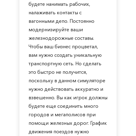
будете нанимать рабочих,
налаживать контакты с
вагонными депо. Постоянно
модернизируйте ваши
железнодорожные составы.
Чтобы ваш бизнес процветал,
вам нужно создать уникальную
транспортную сеть. Но сделать
это быстро не получится,
поскольку в данном симуляторе
нужно действовать аккуратно и
взвешенно. Вы как игрок должны
будете еще соединить много
городов и мегаполисов при
помощи железных дорог. График
движения поездов нужно