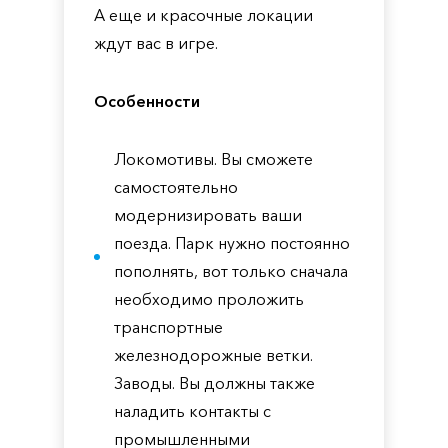
А еще и красочные локации
ждут вас в игре.
Особенности
Локомотивы. Вы сможете
самостоятельно
модернизировать ваши
поезда. Парк нужно постоянно
пополнять, вот только сначала
необходимо проложить
транспортные
железнодорожные ветки.
Заводы. Вы должны также
наладить контакты с
промышленными