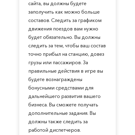
сайта, вы должны будете
заполучить как можно больше
составов. Следить за графиком
движения поездов вам нужно
будет обязательно. Вы должны
следить за тем, чтобы ваш состав
точно прибыл на станцию, довез
грузы или пассажиров. За
правильные действия в игре вы
будете вознаграждены
бонусными средствами для
дальнейшего развития вашего
бизнеса. Вы сможете получать
дополнительные задания. Вы
должны также следить за
работой диспетчеров.