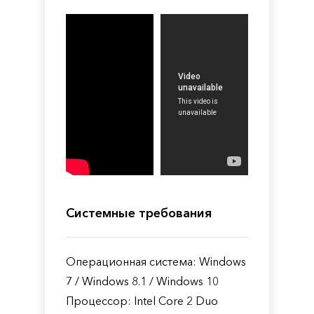
Системные требования
Операционная система: Windows
7 / Windows 8.1 / Windows 10
Процессор: Intel Core 2 Duo