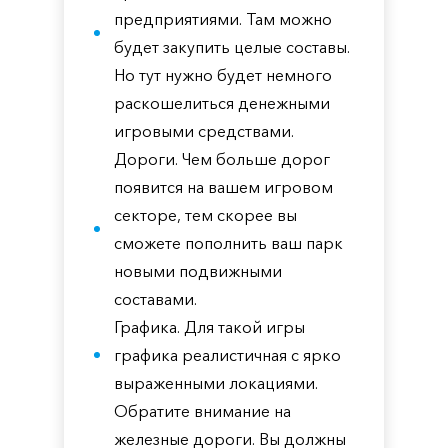
предприятиями. Там можно
будет закупить целые составы.
Но тут нужно будет немного
раскошелиться денежными
игровыми средствами.
Дороги. Чем больше дорог
появится на вашем игровом
секторе, тем скорее вы
сможете пополнить ваш парк
новыми подвижными
составами.
Графика. Для такой игры
графика реалистичная с ярко
выраженными локациями.
Обратите внимание на
железные дороги. Вы должны