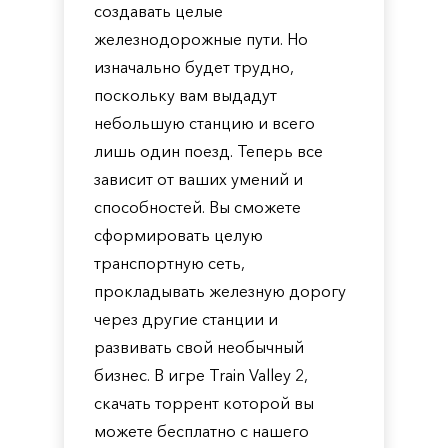
создавать целые
железнодорожные пути. Но
изначально будет трудно,
поскольку вам выдадут
небольшую станцию и всего
лишь один поезд. Теперь все
зависит от ваших умений и
способностей. Вы сможете
сформировать целую
транспортную сеть,
прокладывать железную дорогу
через другие станции и
развивать свой необычный
бизнес. В игре Train Valley 2,
скачать торрент которой вы
можете бесплатно с нашего