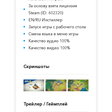
За основу взята лицензия
Steam (ID: 602320)
EN/RU Инсталлер
Запуск игры с рабочего стола
Смена языка в меню игры
Качество аудио 100%
Качество видео 100%
Скриншоты
Трейлер / Геймплей