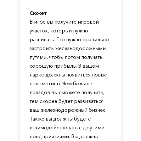
Сюжет
В игре вы получите игровой
участок, который нужно
развивать. Его нужно правильно
застроить железнодорожными
путями, чтобы потом получать
хорошую прибыль. В вашем
парке должны появиться новые
локомотивы. Чем больше
поездов вы сможете получить,
тем скорее будет развиваться
ваш железнодорожный бизнес.
Также вы должны будете
взаимодействовать с другими
предприятиями. Вы должны