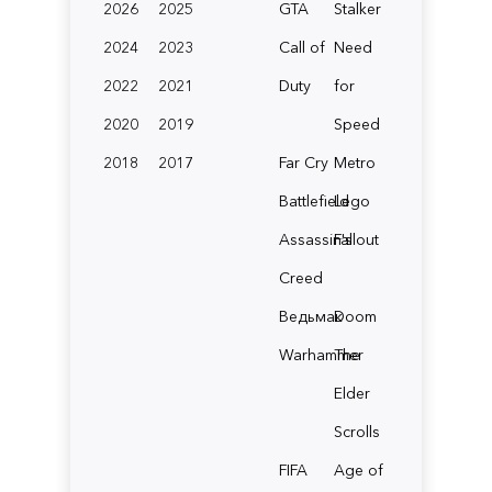
2026
2025
GTA
Stalker
2024
2023
Call of
Need
2022
2021
Duty
for
2020
2019
Speed
2018
2017
Far Cry
Metro
Battlefield
Lego
Assassin's
Fallout
Creed
Ведьмак
Doom
Warhammer
The
Elder
Scrolls
FIFA
Age of