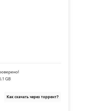
оверено!
6.1 GB
Как скачать через торрент?