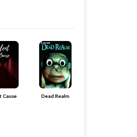
t Cause
Dead Realm