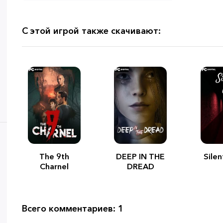
С этой игрой также скачивают:
The 9th
DEEP IN THE
Silen
Charnel
DREAD
Всего комментариев: 1