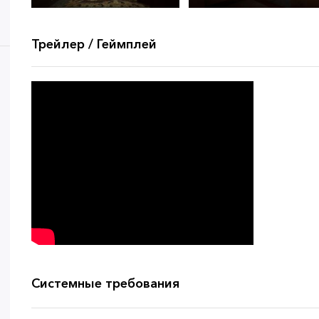
Трейлер / Геймплей
Системные требования