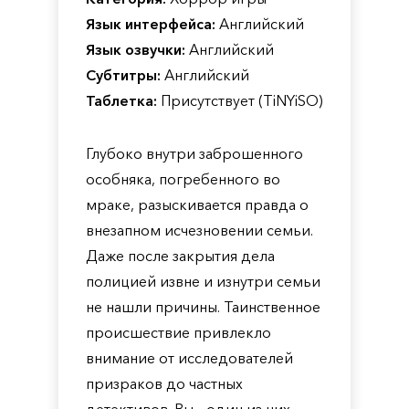
Язык интерфейса:
Английский
Язык озвучки:
Английский
Субтитры:
Английский
Таблетка:
Присутствует (TiNYiSO)
Глубоко внутри заброшенного
особняка, погребенного во
мраке, разыскивается правда о
внезапном исчезновении семьи.
Даже после закрытия дела
полицией извне и изнутри семьи
не нашли причины. Таинственное
происшествие привлекло
внимание от исследователей
призраков до частных