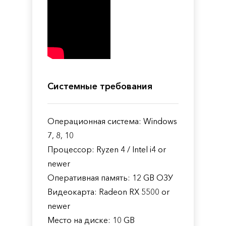
Системные требования
Операционная система: Windows
7, 8, 10
Процессор: Ryzen 4 / Intel i4 or
newer
Оперативная память: 12 GB ОЗУ
Видеокарта: Radeon RX 5500 or
newer
Место на диске: 10 GB