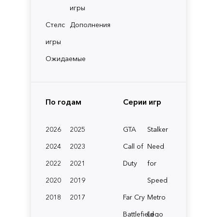
игры
Стелс
Дополнения
игры
Ожидаемые
По годам
Серии игр
2026
2025
GTA
Stalker
2024
2023
Call of
Need
2022
2021
Duty
for
2020
2019
Speed
2018
2017
Far Cry
Metro
Battlefield
Lego