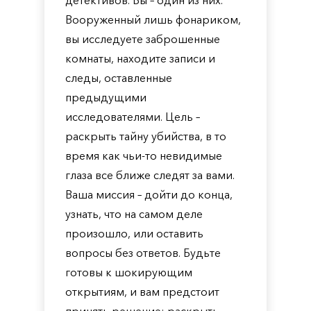
детективов. Вы – один из них.
Вооруженный лишь фонариком,
вы исследуете заброшенные
комнаты, находите записи и
следы, оставленные
предыдущими
исследователями. Цель –
раскрыть тайну убийства, в то
время как чьи-то невидимые
глаза все ближе следят за вами.
Ваша миссия – дойти до конца,
узнать, что на самом деле
произошло, или оставить
вопросы без ответов. Будьте
готовы к шокирующим
открытиям, и вам предстоит