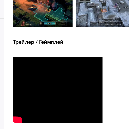
Трейлер / Геймплей