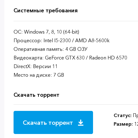
Системные требования
ОС: Windows 7, 8, 10 (64-bit)
Процессор: Intel I5-2300 / AMD A8-5600k
Оперативная память: 4 GB ОЗУ
Видеокарта: GeForce GTX 630 / Radeon HD 6570
DirectX: Версии 11
Место на диске: 7 GB
Скачать торрент
Статус:
Пр
Скачать торрент
Размер:
1