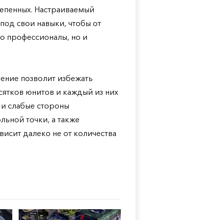
тепенных. Настраиваемый
под свои навыки, чтобы от
о профессионалы, но и
чение позволит избежать
есятков юнитов и каждый из них
 и слабые стороны
льной точки, а также
ависит далеко не от количества