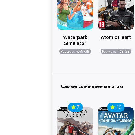
Waterpark
Atomic Heart
Simulator
Размер: 6.65 GB
Размер: 163 GB
Самые скачиваемые игры
7
10