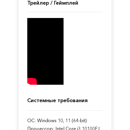
Трейлер / Геймплей
Системные требования
ОС: Windows 10, 11 (64-bit)
Процессор: Intel Core i3 10100F |