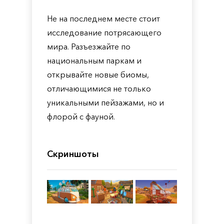
Не на последнем месте стоит
исследование потрясающего
мира. Разъезжайте по
национальным паркам и
открывайте новые биомы,
отличающимися не только
уникальными пейзажами, но и
флорой с фауной.
Скриншоты