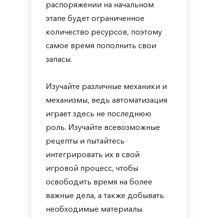
распоряжении на начальном
этапе будет ограниченное
количество ресурсов, поэтому
самое время пополнить свои
запасы.
Изучайте различные механики и
механизмы, ведь автоматизация
играет здесь не последнюю
роль. Изучайте всевозможные
рецепты и пытайтесь
интегрировать их в свой
игровой процесс, чтобы
освободить время на более
важные дела, а также добывать
необходимые материалы.