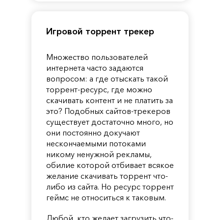
Игровой торрент трекер
Множество пользователей
интернета часто задаются
вопросом: а где отыскать такой
торрент-ресурс, где можно
скачивать контент и не платить за
это? Подобных сайтов-трекеров
существует достаточно много, но
они постоянно докучают
нескончаемыми потоками
никому ненужной рекламы,
обилие которой отбивает всякое
желание скачивать торрент что-
либо из сайта. Но ресурс торрент
геймс не относиться к таковым.
Любой, кто желает загрузить что-