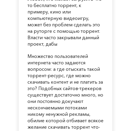
то бесплатно торрент, к
примеру, кино или
компьютерную видеоигру,
может без проблем сделать это
на руторге с помощью торрент.
Власти часто закрывали данный
проект, дабы
Множество пользователей
интернета часто задаются
вопросом: а где отыскать такой
торрент-ресурс, где можно
скачивать контент и не платить за
это? Подобных сайтов-трекеров
существует достаточно много, но
они постоянно докучают
нескончаемыми потоками
никому ненужной рекламы,
обилие которой отбивает всякое
желание скачивать торрент что-