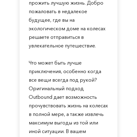
прожить лучшую жизнь. Добро
пожаловать в недалекое
будущее, где вы на
экологическом доме на колесах
решаете отправиться в
увлекательное путешествие.
Что может быть лучше
приключения, особенно когда
все вещи всегда под рукой?
Оригинальный подход
Outbound дает возможность
прочувствовать жизнь на колесах
в полной мере, а также извлечь
максимум выгоды из той или
иной ситуации. В вашем