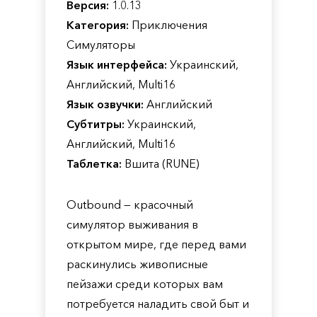
Версия:
1.0.13
Категория:
Приключения
Симуляторы
Язык интерфейса:
Украинский,
Английский, Multi16
Язык озвучки:
Английский
Субтитры:
Украинский,
Английский, Multi16
Таблетка:
Вшита (RUNE)
Outbound — красочный
симулятор выживания в
открытом мире, где перед вами
раскинулись живописные
пейзажи среди которых вам
потребуется наладить свой быт и