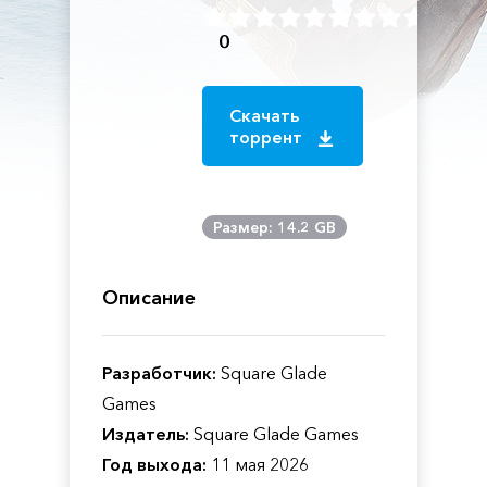
0
Скачать
торрент
Размер: 14.2 GB
Описание
Разработчик:
Square Glade
Games
Издатель:
Square Glade Games
Год выхода:
11 мая 2026