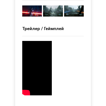
Трейлер / Геймплей