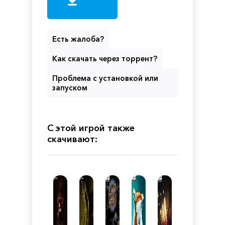
Есть жалоба?
Как скачать через торрент?
Проблема с установкой или
запуском
С этой игрой также
скачивают: