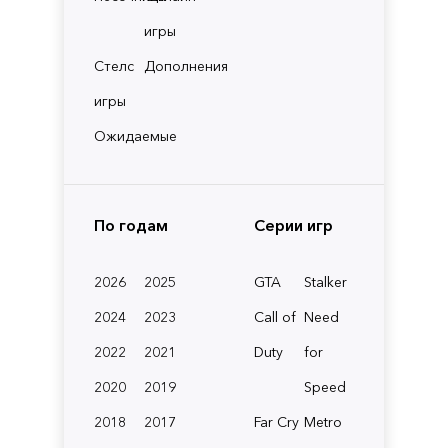
игры
Стелс
Дополнения
игры
Ожидаемые
По годам
Серии игр
2026
2025
GTA
Stalker
2024
2023
Call of
Need
2022
2021
Duty
for
2020
2019
Speed
2018
2017
Far Cry
Metro