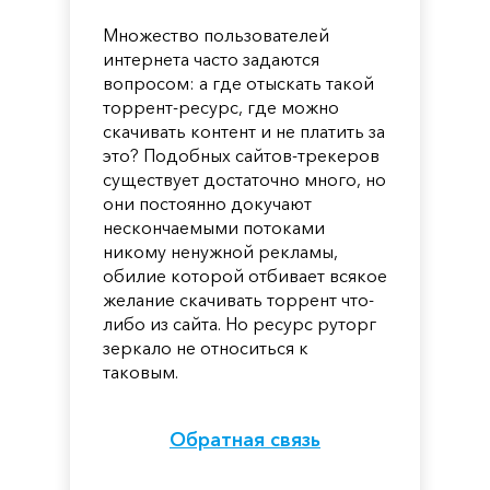
Множество пользователей
интернета часто задаются
вопросом: а где отыскать такой
торрент-ресурс, где можно
скачивать контент и не платить за
это? Подобных сайтов-трекеров
существует достаточно много, но
они постоянно докучают
нескончаемыми потоками
никому ненужной рекламы,
обилие которой отбивает всякое
желание скачивать торрент что-
либо из сайта. Но ресурс руторг
зеркало не относиться к
таковым.
Обратная связь