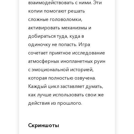
взаимодействовать с ними. Эти
копии помогают решать
сложные головоломки,
активировать механизмы и
добираться туда, куда в
одиночку не попасть. Игра
сочетает приятное исследование
атмосферных инопланетных руин
с эмоциональной историей,
которая полностью озвучена.
Каждый цикл заставляет думать,
как лучше использовать свои же
действия из прошлого.
Скриншоты