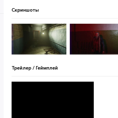
Скриншоты
Трейлер / Геймплей