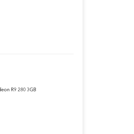
deon R9 280 3GB