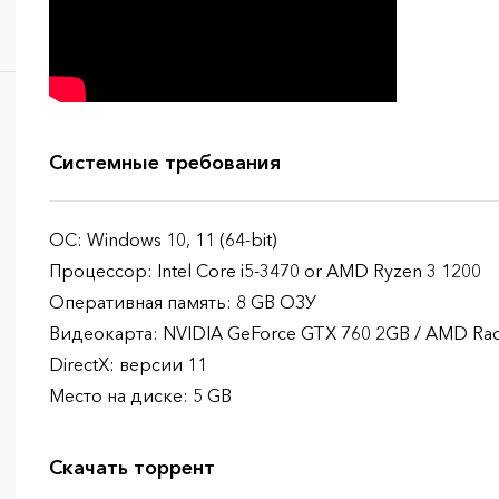
Системные требования
ОС: Windows 10, 11 (64-bit)
Процессор: Intel Core i5-3470 or AMD Ryzen 3 1200
Оперативная память: 8 GB ОЗУ
Видеокарта: NVIDIA GeForce GTX 760 2GB / AMD Ra
DirectX: версии 11
Место на диске: 5 GB
Скачать торрент