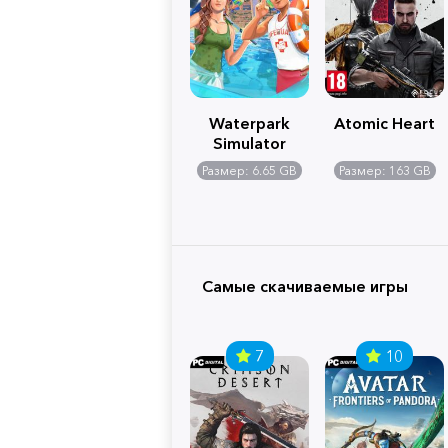
Waterpark
Atomic Heart
Simulator
Размер: 6.65 GB
Размер: 163 GB
Самые скачиваемые игры
7
10