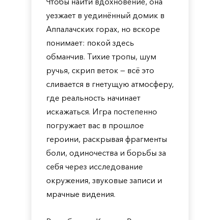
Чтобы найти вдохновение, она
уезжает в уединённый домик в
Аппалачских горах, но вскоре
понимает: покой здесь
обманчив. Тихие тропы, шум
ручья, скрип веток — всё это
сливается в гнетущую атмосферу,
где реальность начинает
искажаться. Игра постепенно
погружает вас в прошлое
героини, раскрывая фрагменты
боли, одиночества и борьбы за
себя через исследование
окружения, звуковые записи и
мрачные видения.