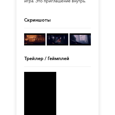
игра. Это приглашение внутрь.
Скриншоты
Трейлер / Геймплей