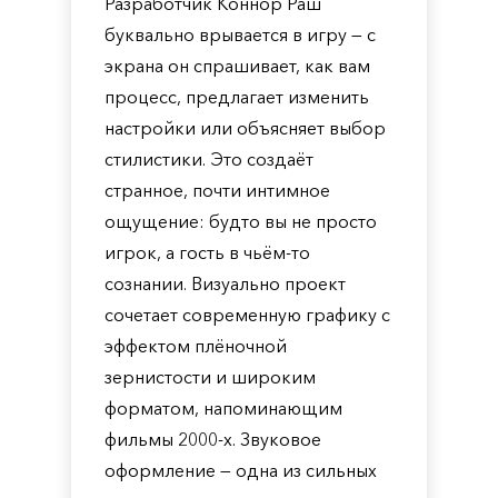
Разработчик Коннор Раш
буквально врывается в игру — с
экрана он спрашивает, как вам
процесс, предлагает изменить
настройки или объясняет выбор
стилистики. Это создаёт
странное, почти интимное
ощущение: будто вы не просто
игрок, а гость в чьём-то
сознании. Визуально проект
сочетает современную графику с
эффектом плёночной
зернистости и широким
форматом, напоминающим
фильмы 2000-х. Звуковое
оформление — одна из сильных