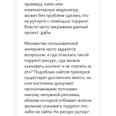
примеру, кино или
компьютерную видеоигру,
может без проблем сделать это
на руторге с помощью торрент.
Власти часто закрывали данный
проект, дабы
Множество пользователей
интернета часто задаются
вопросом: а где отыскать такой
торрент-ресурс, где можно
скачивать контент и не платить за
это? Подобных сайтов-трекеров
существует достаточно много, но
они постоянно докучают
нескончаемыми потоками
никому ненужной рекламы,
обилие которой отбивает всякое
желание скачивать торрент что-
либо из сайта. Но ресурс руторг