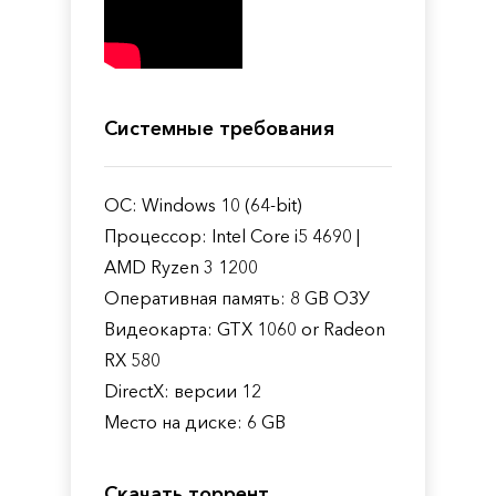
Системные требования
ОС: Windows 10 (64-bit)
Процессор: Intel Core i5 4690 |
AMD Ryzen 3 1200
Оперативная память: 8 GB ОЗУ
Видеокарта: GTX 1060 or Radeon
RX 580
DirectX: версии 12
Место на диске: 6 GB
Скачать торрент