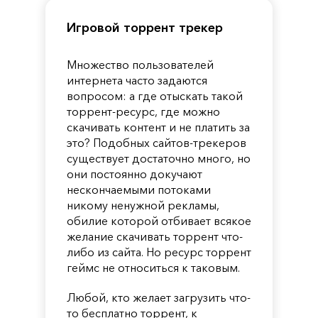
Игровой торрент трекер
Множество пользователей
интернета часто задаются
вопросом: а где отыскать такой
торрент-ресурс, где можно
скачивать контент и не платить за
это? Подобных сайтов-трекеров
существует достаточно много, но
они постоянно докучают
нескончаемыми потоками
никому ненужной рекламы,
обилие которой отбивает всякое
желание скачивать торрент что-
либо из сайта. Но ресурс торрент
геймс не относиться к таковым.
Любой, кто желает загрузить что-
то бесплатно торрент, к