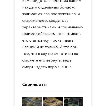
Вам придется следить за вашим
каждым отдельным бойцом,
заниматься его вооружением и
снаряжением, следить за
характеристиками и социальным
взаимодействием, отслеживать
его статистику, прокачивать
навыки и не только. И это при
том, что в случае смерти вы не
сможете его вернуть, ведь
смерть здесь перманентна.
Скриншоты