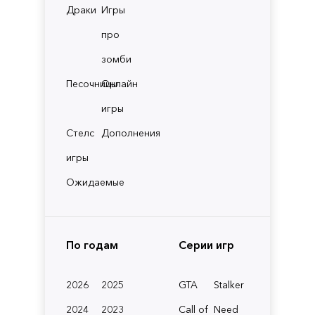
Драки
Игры
про
зомби
Песочницы
Онлайн
игры
Стелс
Дополнения
игры
Ожидаемые
По годам
Серии игр
2026
2025
GTA
Stalker
2024
2023
Call of
Need