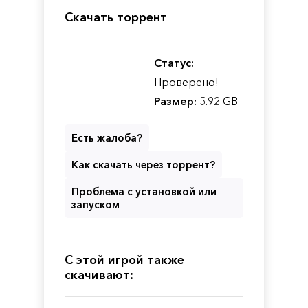
Скачать торрент
Статус:
Проверено!
Размер:
5.92 GB
Есть жалоба?
Как скачать через торрент?
Проблема с установкой или
запуском
С этой игрой также
скачивают: