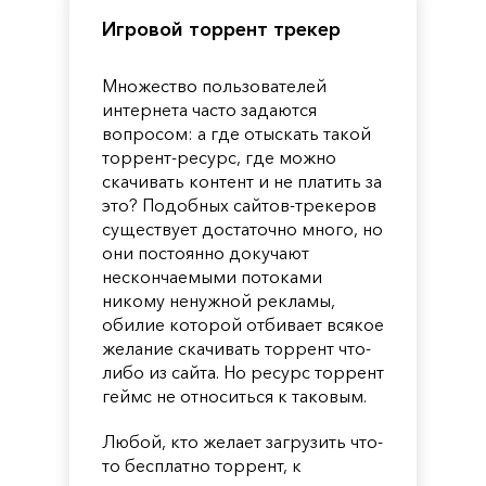
Игровой торрент трекер
Множество пользователей
интернета часто задаются
вопросом: а где отыскать такой
торрент-ресурс, где можно
скачивать контент и не платить за
это? Подобных сайтов-трекеров
существует достаточно много, но
они постоянно докучают
нескончаемыми потоками
никому ненужной рекламы,
обилие которой отбивает всякое
желание скачивать торрент что-
либо из сайта. Но ресурс торрент
геймс не относиться к таковым.
Любой, кто желает загрузить что-
то бесплатно торрент, к