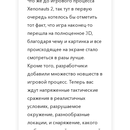
Что же до игрового процесса
Xenonauts 2, так тут в первую
очередь хотелось бы отметить
тот факт, что игра наконец-то
перешла на полноценное 3D,
благодаря чему и картинка и все
происходящее на экране стало
смотреться в разы лучше.
Кроме того, разработчики
добавили множество новшеств в
игровой процесс. Теперь вас
ждут напряженные тактические
сражения в реалистичных
условиях, разрушаемое
окружение, разнообразные
локации, и снаряжение, какого