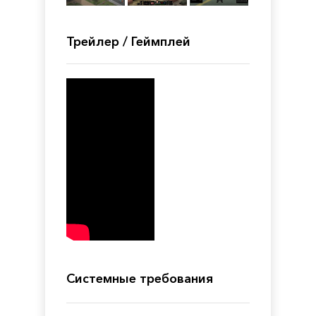
Трейлер / Геймплей
Системные требования