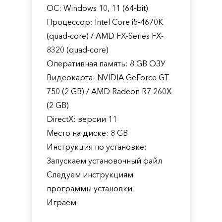
ОС: Windows 10, 11 (64-bit)
Процессор: Intel Core i5-4670K
(quad-core) / AMD FX-Series FX-
8320 (quad-core)
Оперативная память: 8 GB ОЗУ
Видеокарта: NVIDIA GeForce GT
750 (2 GB) / AMD Radeon R7 260X
(2 GB)
DirectX: версии 11
Место на диске: 8 GB
Инструкция по установке:
Запускаем установочный файл
Следуем инструкциям
программы установки
Играем