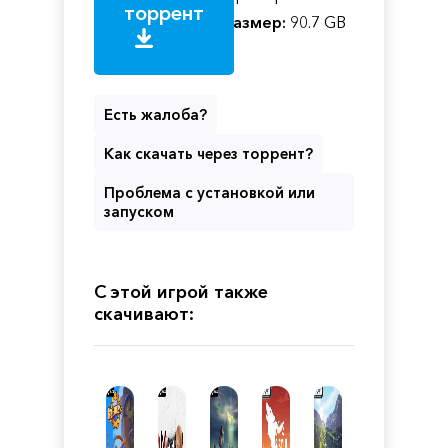
торрент
Размер:
90.7 GB
Есть жалоба?
Как скачать через торрент?
Проблема с установкой или
запуском
С этой игрой также
скачивают: