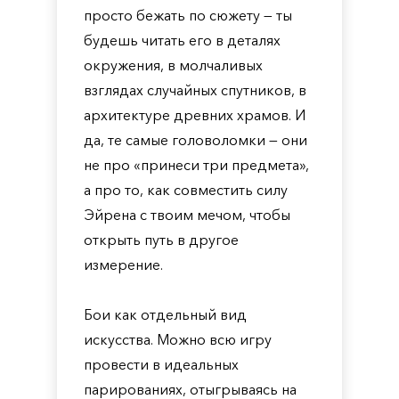
просто бежать по сюжету — ты
будешь читать его в деталях
окружения, в молчаливых
взглядах случайных спутников, в
архитектуре древних храмов. И
да, те самые головоломки — они
не про «принеси три предмета»,
а про то, как совместить силу
Эйрена с твоим мечом, чтобы
открыть путь в другое
измерение.
Бои как отдельный вид
искусства. Можно всю игру
провести в идеальных
парированиях, отыгрываясь на