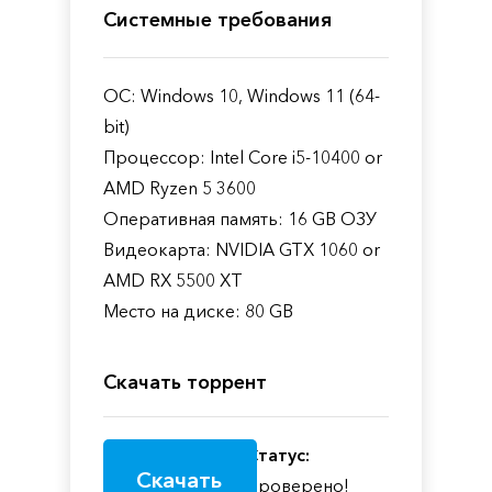
Системные требования
ОС: Windows 10, Windows 11 (64-
bit)
Процессор: Intel Core i5-10400 or
AMD Ryzen 5 3600
Оперативная память: 16 GB ОЗУ
Видеокарта: NVIDIA GTX 1060 or
AMD RX 5500 XT
Место на диске: 80 GB
Скачать торрент
Статус:
Скачать
Проверено!