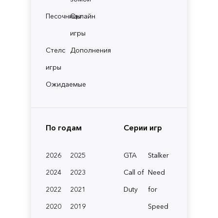
Песочницы
Онлайн
игры
Стелс
Дополнения
игры
Ожидаемые
По годам
Серии игр
2026
2025
GTA
Stalker
2024
2023
Call of
Need
2022
2021
Duty
for
2020
2019
Speed