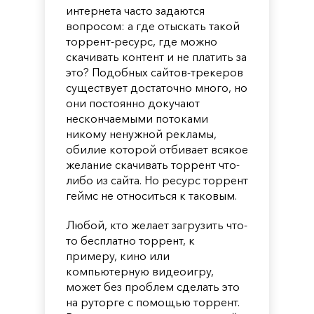
интернета часто задаются
вопросом: а где отыскать такой
торрент-ресурс, где можно
скачивать контент и не платить за
это? Подобных сайтов-трекеров
существует достаточно много, но
они постоянно докучают
нескончаемыми потоками
никому ненужной рекламы,
обилие которой отбивает всякое
желание скачивать торрент что-
либо из сайта. Но ресурс торрент
геймс не относиться к таковым.
Любой, кто желает загрузить что-
то бесплатно торрент, к
примеру, кино или
компьютерную видеоигру,
может без проблем сделать это
на руторге с помощью торрент.