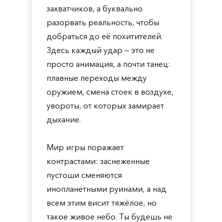
захватчиков, а буквально
разорвать реальность, чтобы
добраться до её похитителей.
Здесь каждый удар — это не
просто анимация, а почти танец:
плавные переходы между
оружием, смена стоек в воздухе,
увороты, от которых замирает
дыхание.
Мир игры поражает
контрастами: заснеженные
пустоши сменяются
инопланетными руинами, а над
всем этим висит тяжёлое, но
такое живое небо. Ты будешь не