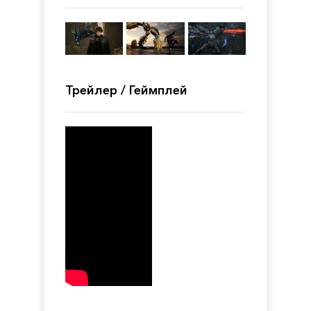
Трейлер / Геймплей