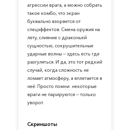
агрессии врага, а можно собрать
такое комбо, что экран
буквально взорвется от
спецэффектов. Смена оружия на
лету, слияние с драконьей
сущностью, сокрушительные
ударные волны — здесь есть где
разгуляться. И да, это тот редкий
случай, когда сложность не
ломает атмосферу, а вплетается в
неё. Просто помни: некоторые
враги не парируются — только
уворот.
Скриншоты