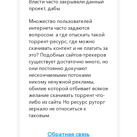
Власти часто закрывали данный
проект, дабы
Множество пользователей
интернета часто задаются
вопросом: а где отыскать такой
торрент-ресурс, где можно
скачивать контент и не платить за
это? Подобных сайтов-трекеров
существует достаточно много, но
они постоянно докучают
нескончаемыми потоками
никому ненужной рекламы,
обилие которой отбивает всякое
желание скачивать торрент что-
либо из сайта. Но ресурс руторг
зеркало не относиться к
таковым.
Обратная связь