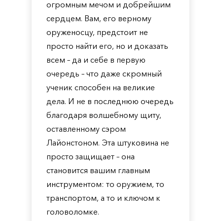
огромным мечом и добрейшим
сердцем. Вам, его верному
оруженосцу, предстоит не
просто найти его, но и доказать
всем – да и себе в первую
очередь – что даже скромный
ученик способен на великие
дела. И не в последнюю очередь
благодаря волшебному щиту,
оставленному сэром
Лайонстоном. Эта штуковина не
просто защищает – она
становится вашим главным
инструментом: то оружием, то
транспортом, а то и ключом к
головоломке.