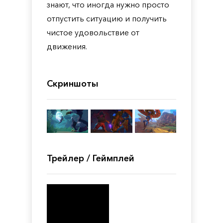
знают, что иногда нужно просто
отпустить ситуацию и получить
чистое удовольствие от
движения.
Скриншоты
Трейлер / Геймплей