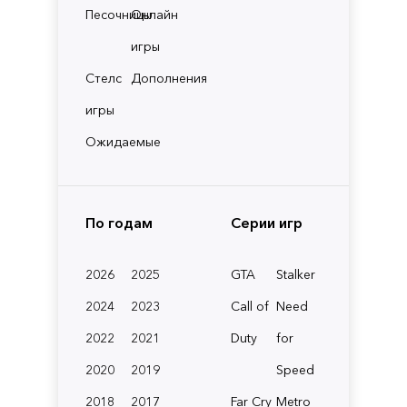
Песочницы
Онлайн
игры
Стелс
Дополнения
игры
Ожидаемые
По годам
Серии игр
2026
2025
GTA
Stalker
2024
2023
Call of
Need
2022
2021
Duty
for
2020
2019
Speed
2018
2017
Far Cry
Metro