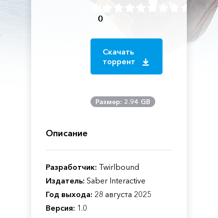
0
Скачать
торрент
Размер: 2.94 GB
Описание
Разработчик:
Twirlbound
Издатель:
Saber Interactive
Год выхода:
28 августа 2025
Версия:
1.0