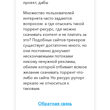
проект, дабы
Множество пользователей
интернета часто задаются
вопросом: а где отыскать такой
торрент-ресурс, где можно
скачивать контент и не платить за
это? Подобных сайтов-трекеров
существует достаточно много, но
они постоянно докучают
нескончаемыми потоками
никому ненужной рекламы,
обилие которой отбивает всякое
желание скачивать торрент что-
либо из сайта. Но ресурс руторг
зеркало не относиться к
таковым.
Обратная связь