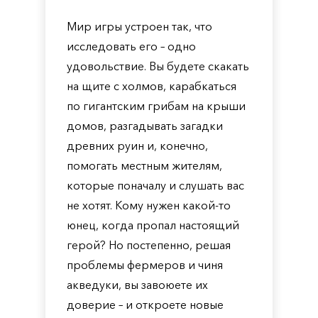
Мир игры устроен так, что
исследовать его – одно
удовольствие. Вы будете скакать
на щите с холмов, карабкаться
по гигантским грибам на крыши
домов, разгадывать загадки
древних руин и, конечно,
помогать местным жителям,
которые поначалу и слушать вас
не хотят. Кому нужен какой-то
юнец, когда пропал настоящий
герой? Но постепенно, решая
проблемы фермеров и чиня
акведуки, вы завоюете их
доверие – и откроете новые