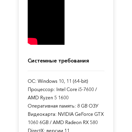
Системные требования
ОС: Windows 10, 11 (64-bit)
Процессор: Intel Core i5-7600 /
AMD Ryzen 5 1600
Оперативная память: 8 GB ОЗУ
Видеокарта: NVIDIA GeForce GTX
1060 6GB / AMD Radeon RX 580
DirectX: версии 11