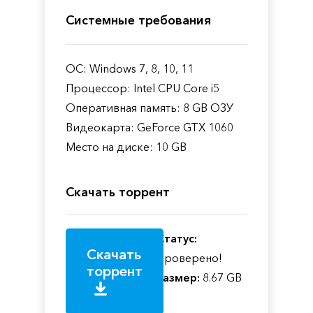
Системные требования
ОС: Windows 7, 8, 10, 11
Процессор: Intel CPU Core i5
Оперативная память: 8 GB ОЗУ
Видеокарта: GeForce GTX 1060
Место на диске: 10 GB
Скачать торрент
Статус:
Скачать
Проверено!
торрент
Размер:
8.67 GB