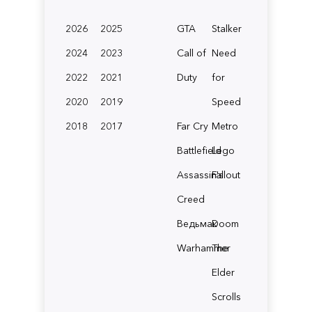
2026
2025
GTA
Stalker
2024
2023
Call of
Need
2022
2021
Duty
for
2020
2019
Speed
2018
2017
Far Cry
Metro
Battlefield
Lego
Assassin's
Fallout
Creed
Ведьмак
Doom
Warhammer
The
Elder
Scrolls