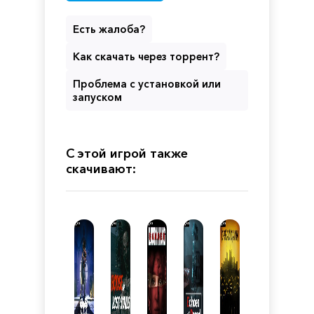
Есть жалоба?
Как скачать через торрент?
Проблема с установкой или
запуском
С этой игрой также
скачивают: