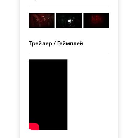
Трейлер / Геймплей