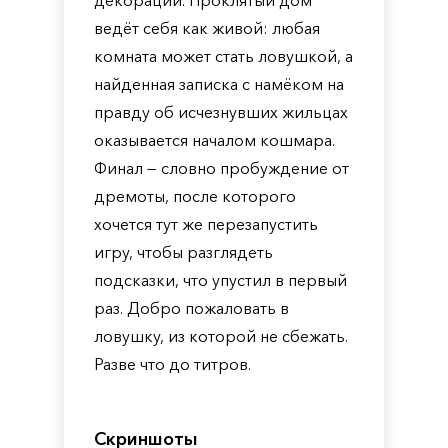
декорации. Проклятый дом
ведёт себя как живой: любая
комната может стать ловушкой, а
найденная записка с намёком на
правду об исчезнувших жильцах
оказывается началом кошмара.
Финал — словно пробуждение от
дремоты, после которого
хочется тут же перезапустить
игру, чтобы разглядеть
подсказки, что упустил в первый
раз. Добро пожаловать в
ловушку, из которой не сбежать.
Разве что до титров.
Скриншоты