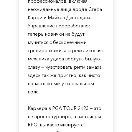
профессионалов, включая
неожиданные лица вроде Стефа
Карри и Майкла Джордана.
Управление переработано:
теперь новички не будут
мучиться с бесконечными
тренировками, а «трехкликовая»
механика удара вернула былую
славу — чувствовать ритм замаха
здесь так же приятно, как чисто
попасть по мячу на реальном
поле.
Карьера в PGA TOUR 2K23 — это
не просто турниры, а настоящая
RPG: вы кастомизируете