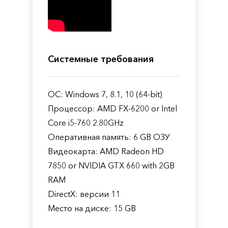
Системные требования
ОС: Windows 7, 8.1, 10 (64-bit)
Процессор: AMD FX-6200 or Intel
Core i5-760 2.80GHz
Оперативная память: 6 GB ОЗУ
Видеокарта: AMD Radeon HD
7850 or NVIDIA GTX 660 with 2GB
RAM
DirectX: версии 11
Место на диске: 15 GB