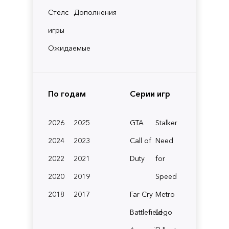
Стелс
Дополнения
игры
Ожидаемые
По годам
Серии игр
2026
2025
GTA
Stalker
2024
2023
Call of
Need
2022
2021
Duty
for
2020
2019
Speed
2018
2017
Far Cry
Metro
Battlefield
Lego