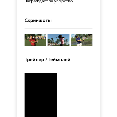
награждает за упорство.
Скриншоты
Трейлер / Геймплей