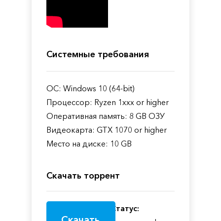
Системные требования
ОС: Windows 10 (64-bit)
Процессор: Ryzen 1xxx or higher
Оперативная память: 8 GB ОЗУ
Видеокарта: GTX 1070 or higher
Место на диске: 10 GB
Скачать торрент
Статус:
Скачать