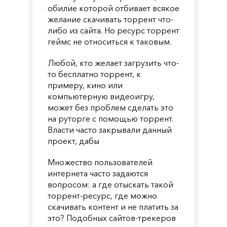
обилие которой отбивает всякое
желание скачивать торрент что-
либо из сайта. Но ресурс торрент
геймс не относиться к таковым.
Любой, кто желает загрузить что-
то бесплатно торрент, к
примеру, кино или
компьютерную видеоигру,
может без проблем сделать это
на руторге с помощью торрент.
Власти часто закрывали данный
проект, дабы
Множество пользователей
интернета часто задаются
вопросом: а где отыскать такой
торрент-ресурс, где можно
скачивать контент и не платить за
это? Подобных сайтов-трекеров