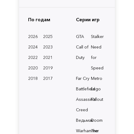
По годам
Серии игр
2026
2025
GTA
Stalker
2024
2023
Call of
Need
2022
2021
Duty
for
2020
2019
Speed
2018
2017
Far Cry
Metro
Battlefield
Lego
Assassin's
Fallout
Creed
Ведьмак
Doom
Warhammer
The