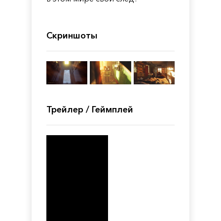
Скриншоты
Трейлер / Геймплей