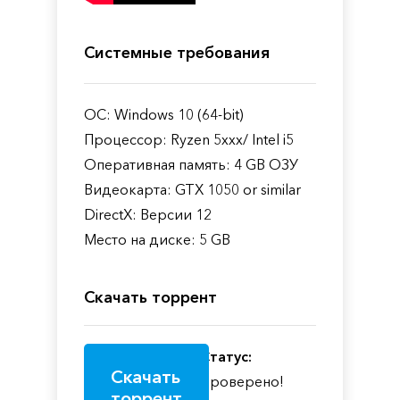
Системные требования
ОС: Windows 10 (64-bit)
Процессор: Ryzen 5xxx/ Intel i5
Оперативная память: 4 GB ОЗУ
Видеокарта: GTX 1050 or similar
DirectX: Версии 12
Место на диске: 5 GB
Скачать торрент
Статус:
Скачать
Проверено!
торрент