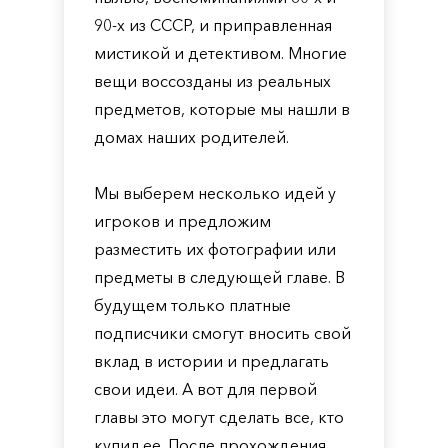
90-х из СССР, и приправленная
мистикой и детективом. Многие
вещи воссозданы из реальных
предметов, которые мы нашли в
домах наших родителей.
Мы выберем несколько идей у
игроков и предложим
разместить их фотографии или
предметы в следующей главе. В
будущем только платные
подписчики смогут вносить свой
вклад в истории и предлагать
свои идеи. А вот для первой
главы это могут сделать все, кто
купил ее. После прохождения