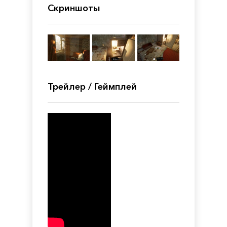
Скриншоты
Трейлер / Геймплей