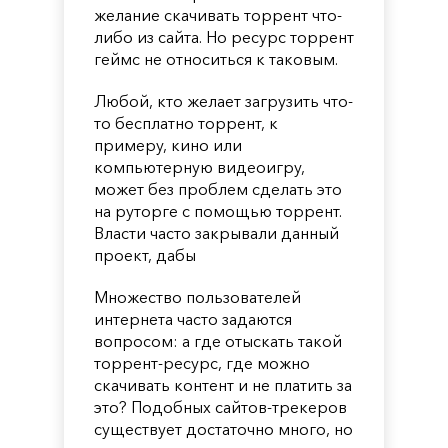
желание скачивать торрент что-
либо из сайта. Но ресурс торрент
геймс не относиться к таковым.
Любой, кто желает загрузить что-
то бесплатно торрент, к
примеру, кино или
компьютерную видеоигру,
может без проблем сделать это
на руторге с помощью торрент.
Власти часто закрывали данный
проект, дабы
Множество пользователей
интернета часто задаются
вопросом: а где отыскать такой
торрент-ресурс, где можно
скачивать контент и не платить за
это? Подобных сайтов-трекеров
существует достаточно много, но