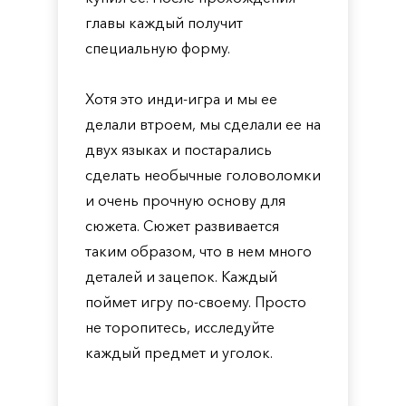
главы каждый получит
специальную форму.
Хотя это инди-игра и мы ее
делали втроем, мы сделали ее на
двух языках и постарались
сделать необычные головоломки
и очень прочную основу для
сюжета. Сюжет развивается
таким образом, что в нем много
деталей и зацепок. Каждый
поймет игру по-своему. Просто
не торопитесь, исследуйте
каждый предмет и уголок.