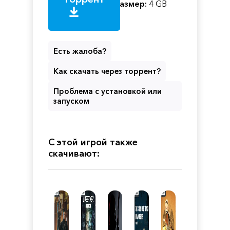
Размер:
4 GB
Есть жалоба?
Как скачать через торрент?
Проблема с установкой или
запуском
С этой игрой также
скачивают: