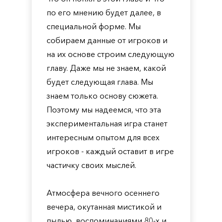
по его мнению будет далее, в
специальной форме. Мы
собираем данные от игроков и
на их основе строим следующую
главу. Даже мы не знаем, какой
будет следующая глава. Мы
знаем только основу сюжета.
Поэтому мы надеемся, что эта
экспериментальная игра станет
интересным опытом для всех
игроков - каждый оставит в игре
частичку своих мыслей.
Атмосфера вечного осеннего
вечера, окутанная мистикой и
пылью, воспоминаниями 80-х и