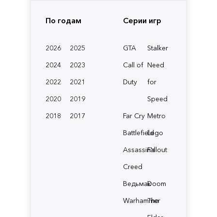
По годам
Серии игр
2026
2025
GTA
Stalker
2024
2023
Call of
Need
2022
2021
Duty
for
2020
2019
Speed
2018
2017
Far Cry
Metro
Battlefield
Lego
Assassin's
Fallout
Creed
Ведьмак
Doom
Warhammer
The