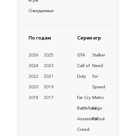
Ожидаемые
По годам
Серии игр
2026
2025
GTA
Stalker
2024
2023
Call of
Need
2022
2021
Duty
for
2020
2019
Speed
2018
2017
Far Cry
Metro
Battlefield
Lego
Assassin's
Fallout
Creed