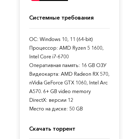
Системные требования
ОС: Windows 10, 11 (64-bit)
Процессор: AMD Ryzen 5 1600,
Intel Core i7-6700
Оперативная память: 16 GB ОЗУ
Видеокарта: AMD Radeon RX 570,
nVidia GeForce GTX 1060, Intel Arc
A570. 6+ GB video memory
DirectX: версии 12
Место на диске: 50 GB
Скачать торрент