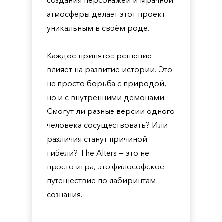
создания персонажей и мрачной
атмосферы делает этот проект
уникальным в своём роде.
Каждое принятое решение
влияет на развитие истории. Это
не просто борьба с природой,
но и с внутренними демонами.
Смогут ли разные версии одного
человека сосуществовать? Или
различия станут причиной
гибели? The Alters — это не
просто игра, это философское
путешествие по лабиринтам
сознания.