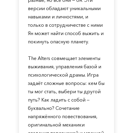
разные, но все они — он. Эти
версии обладают уникальными
навыками и личностями, и
только в сотрудничестве с ними
Ян может найти способ выжить и
покинуть опасную планету.
The Alters совмещает элементы
выживания, управления базой и
психологической драмы. Игра
задаёт сложные вопросы: кем бы
ты мог стать, выбери ты другой
путь? Как ладить с собой —
буквально? Сочетание
напряжённого повествования,
оригинальной механики