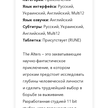
Язык интерфейса:
Русский,
Украинский, Английский, Multi12
Язык озвучки:
Английский
Субтитры:
Русский, Украинский,
Английский, Multi12
Таблетка:
Присутствует (RUNE)
The Alters — это захватывающее
научно-фантастическое
приключение, в котором
игрокам предстоит исследовать
глубины человеческой личности
и сделать труднейший выбор в
борьбе за выживание.
Разработанная студией 11 bit