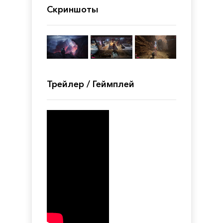
Скриншоты
Трейлер / Геймплей