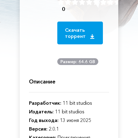
0
Скачать
торрент
Размер: 64.6 GB
Описание
Разработчик:
11 bit studios
Издатель:
11 bit studios
Год выхода:
13 июня 2025
Версия:
2.0.1
Категория:
Приключения