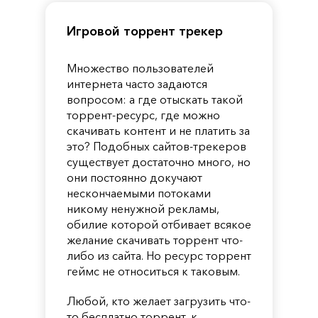
Игровой торрент трекер
Множество пользователей
интернета часто задаются
вопросом: а где отыскать такой
торрент-ресурс, где можно
скачивать контент и не платить за
это? Подобных сайтов-трекеров
существует достаточно много, но
они постоянно докучают
нескончаемыми потоками
никому ненужной рекламы,
обилие которой отбивает всякое
желание скачивать торрент что-
либо из сайта. Но ресурс торрент
геймс не относиться к таковым.
Любой, кто желает загрузить что-
то бесплатно торрент, к