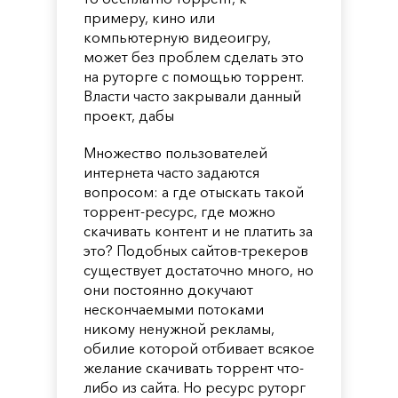
примеру, кино или
компьютерную видеоигру,
может без проблем сделать это
на руторге с помощью торрент.
Власти часто закрывали данный
проект, дабы
Множество пользователей
интернета часто задаются
вопросом: а где отыскать такой
торрент-ресурс, где можно
скачивать контент и не платить за
это? Подобных сайтов-трекеров
существует достаточно много, но
они постоянно докучают
нескончаемыми потоками
никому ненужной рекламы,
обилие которой отбивает всякое
желание скачивать торрент что-
либо из сайта. Но ресурс руторг