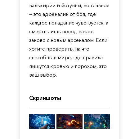
валькирии и йотунны, но главное
— это адреналин от боя, где
каждое попадание чувствуется, а
смерть лишь повод начать
заново с новым арсеналом. Если
хотите проверить, на что
способны в мире, где правила
пишутся кровью и порохом, это
ваш выбор.
Скриншоты