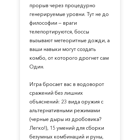
прорыв через процедурно
генерируемые уровни. Тут не до
философии — враги
телепортируются, боссы
вызывают метеоритные дожди, а
ваши навыки могут создать
комбо, от которого дрогнет сам
Один.
Игра бросает вас в водоворот
сражений без лишних
объяснений: 23 вида оружия с
альтернативными режимами
(черные дыры из дробовика?
Легко!), 15 умений для сборки
безумных комбинаций и руны,