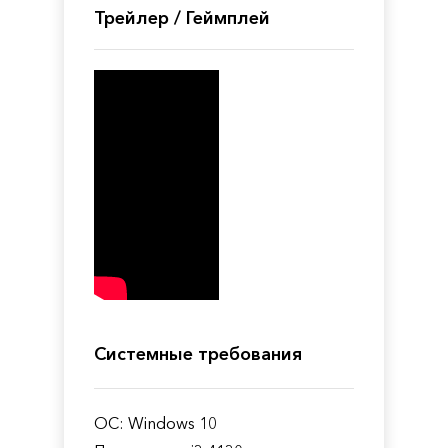
Трейлер / Геймплей
Системные требования
ОС: Windows 10