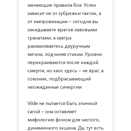
меняющие правила боя. Успех
зависит не от зубрежки тактик, а
от импровизации — сегодня вы
закидываете врагов лавовыми
гранатами, а завтра
размахиваетесь двуручным
мечом, подчиняя стихии. Уровни
перекраиваются после каждой
смерти, но хаос здесь — не враг, а
союзник, подбрасывающий
неожиданные синергии.
Vilde не пытается быть эпичной
сагой — она оставляет
мифологию фоном для чистого,
динамичного экшена. Да, тут есть