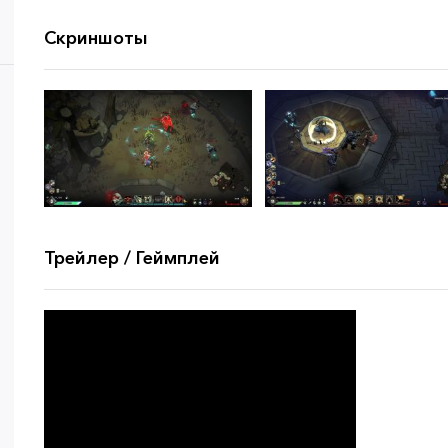
Скриншоты
Трейлер / Геймплей