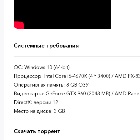
Системные требования
ОС: Windows 10 (64-bit)
Процессор: Intel Core i5-4670K (4 * 3400) / AMD FX-83
Оперативная память: 8 GB ОЗУ
Видеокарта: GeForce GTX 960 (2048 MB) / AMD Rade
DirectX: версии 12
Место на диске: 3 GB
Скачать торрент