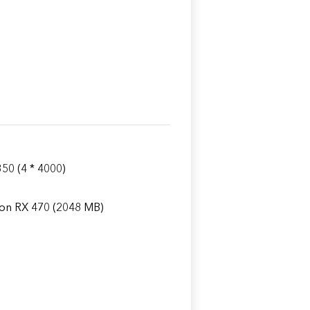
50 (4 * 4000)
on RX 470 (2048 MB)