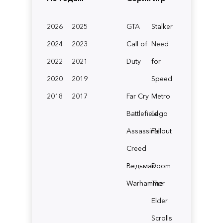
2026
2025
GTA
Stalker
2024
2023
Call of
Need
2022
2021
Duty
for
2020
2019
Speed
2018
2017
Far Cry
Metro
Battlefield
Lego
Assassin's
Fallout
Creed
Ведьмак
Doom
Warhammer
The
Elder
Scrolls