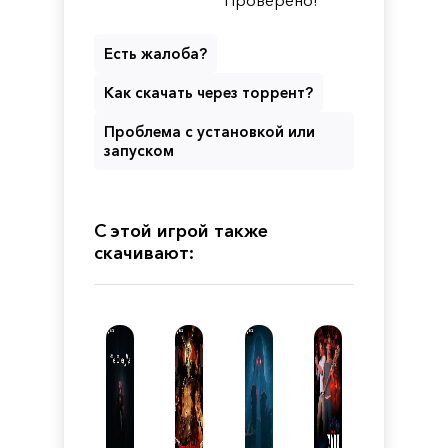
Есть жалоба?
Как скачать через торрент?
Проблема с установкой или
запуском
С этой игрой также
скачивают: