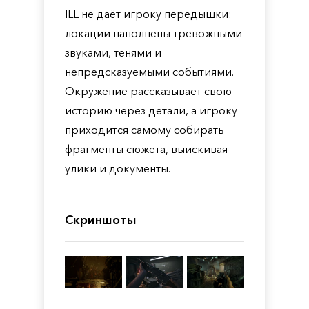
ILL не даёт игроку передышки:
локации наполнены тревожными
звуками, тенями и
непредсказуемыми событиями.
Окружение рассказывает свою
историю через детали, а игроку
приходится самому собирать
фрагменты сюжета, выискивая
улики и документы.
Скриншоты