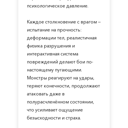
психологическое давление.
Каждое столкновение с врагом —
испытание на прочность:
деформации тел, реалистичная
физика разрушения и
интерактивная система
повреждений делают бои по-
настоящему пугающими.
Монстры реагируют на удары,
теряют конечности, продолжают
атаковать даже в
полурасчленённом состоянии,
что усиливает ощущение
безысходности и страха.