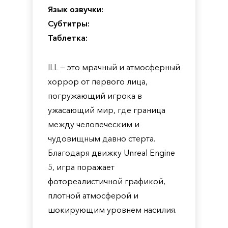
Язык озвучки:
Субтитры:
Таблетка:
ILL — это мрачный и атмосферный
хоррор от первого лица,
погружающий игрока в
ужасающий мир, где граница
между человеческим и
чудовищным давно стерта.
Благодаря движку Unreal Engine
5, игра поражает
фотореалистичной графикой,
плотной атмосферой и
шокирующим уровнем насилия.