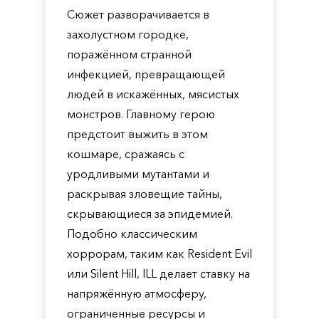
Сюжет разворачивается в
захолустном городке,
поражённом странной
инфекцией, превращающей
людей в искажённых, мясистых
монстров. Главному герою
предстоит выжить в этом
кошмаре, сражаясь с
уродливыми мутантами и
раскрывая зловещие тайны,
скрывающиеся за эпидемией.
Подобно классическим
хоррорам, таким как Resident Evil
или Silent Hill, ILL делает ставку на
напряжённую атмосферу,
ограниченные ресурсы и