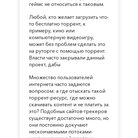
геймс не относиться к таковым.
Любой, кто желает загрузить что-
то бесплатно торрент, к
примеру, кино или
компьютерную видеоигру,
может без проблем сделать это
на руторге с помощью торрент.
Власти часто закрывали данный
проект, дабы
Множество пользователей
интернета часто задаются
вопросом: а где отыскать такой
торрент-ресурс, где можно
скачивать контент и не платить за
это? Подобных сайтов-трекеров
существует достаточно много, но
они постоянно докучают
нескончаемыми потоками