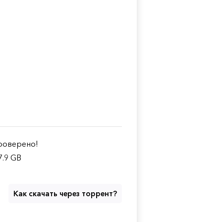
оверено!
7.9 GB
Как скачать через торрент?