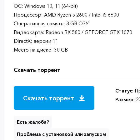
ОС: Windows 10, 11 (64-bit)
Процессор: AMD Ryzen 5 2600 / Intel i5 6600
Оперативная память: 8 GB ОЗУ
Видеокарта: Radeon RX 580 / GEFORCE GTX 1070
DirectX: версии 11
Место на диске: 30 GB
Скачать торрент
Статус:
Пр
Скачать торрент
Размер:
2
Есть жалоба?
Проблема с установкой или запуском