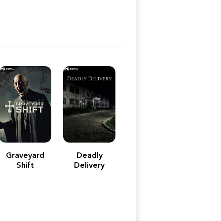
Graveyard
Deadly
Shift
Delivery