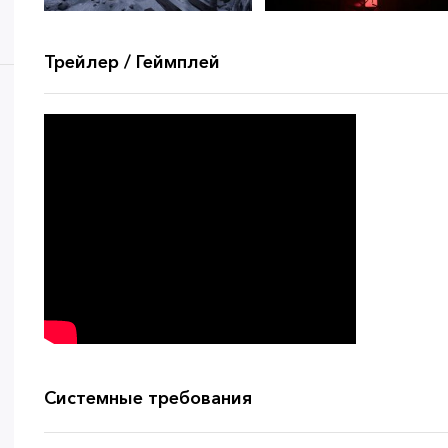
Трейлер / Геймплей
Системные требования