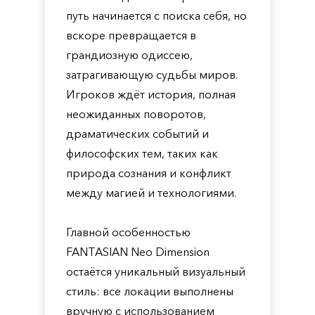
путь начинается с поиска себя, но
вскоре превращается в
грандиозную одиссею,
затрагивающую судьбы миров.
Игроков ждёт история, полная
неожиданных поворотов,
драматических событий и
философских тем, таких как
природа сознания и конфликт
между магией и технологиями.
Главной особенностью
FANTASIAN Neo Dimension
остаётся уникальный визуальный
стиль: все локации выполнены
вручную с использованием