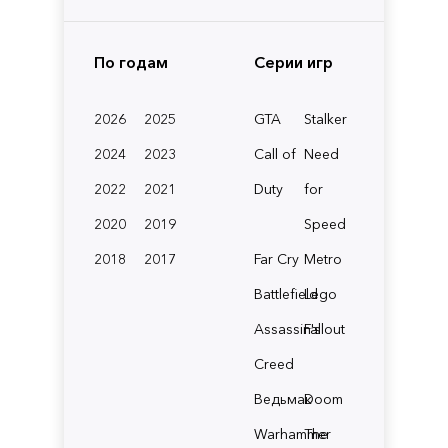
По годам
Серии игр
2026
2025
GTA
Stalker
2024
2023
Call of
Need
2022
2021
Duty
for
2020
2019
Speed
2018
2017
Far Cry
Metro
Battlefield
Lego
Assassin's
Fallout
Creed
Ведьмак
Doom
Warhammer
The