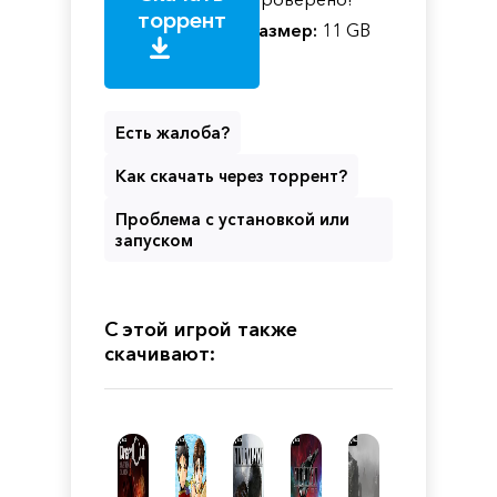
торрент
Размер:
11 GB
Есть жалоба?
Как скачать через торрент?
Проблема с установкой или
запуском
С этой игрой также
скачивают: