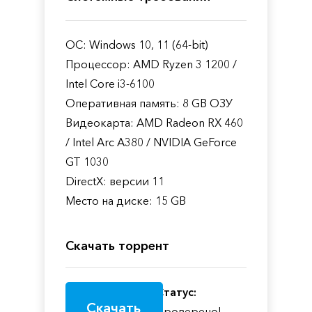
ОС: Windows 10, 11 (64-bit)
Процессор: AMD Ryzen 3 1200 /
Intel Core i3-6100
Оперативная память: 8 GB ОЗУ
Видеокарта: AMD Radeon RX 460
/ Intel Arc A380 / NVIDIA GeForce
GT 1030
DirectX: версии 11
Место на диске: 15 GB
Скачать торрент
Статус:
Скачать
Проверено!