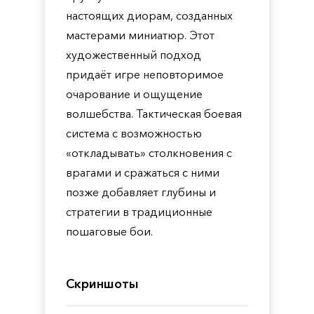
настоящих диорам, созданных
мастерами миниатюр. Этот
художественный подход
придаёт игре неповторимое
очарование и ощущение
волшебства. Тактическая боевая
система с возможностью
«откладывать» столкновения с
врагами и сражаться с ними
позже добавляет глубины и
стратегии в традиционные
пошаговые бои.
Скриншоты