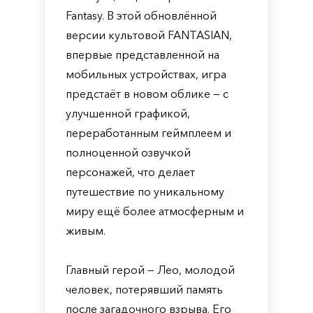
Fantasy. В этой обновлённой
версии культовой FANTASIAN,
впервые представленной на
мобильных устройствах, игра
предстаёт в новом облике — с
улучшенной графикой,
переработанным геймплеем и
полноценной озвучкой
персонажей, что делает
путешествие по уникальному
миру ещё более атмосферным и
живым.
Главный герой — Лео, молодой
человек, потерявший память
после загадочного взрыва. Его