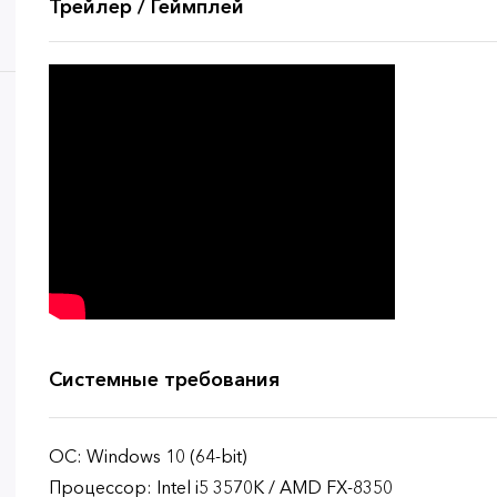
Трейлер / Геймплей
Системные требования
ОС: Windows 10 (64-bit)
Процессор: Intel i5 3570K / AMD FX-8350