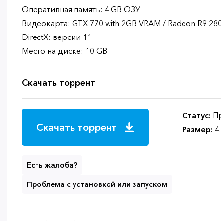
Оперативная память: 4 GB ОЗУ
Видеокарта: GTX 770 with 2GB VRAM / Radeon R9 28
DirectX: версии 11
Место на диске: 10 GB
Скачать торрент
Статус:
Пр
Скачать торрент
Размер:
4
Есть жалоба?
Проблема с установкой или запуском