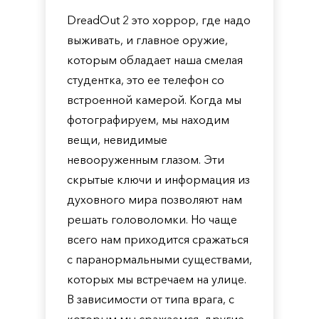
DreadOut 2 это хоррор, где надо
выживать, и главное оружие,
которым обладает наша смелая
студентка, это ее телефон со
встроенной камерой. Когда мы
фотографируем, мы находим
вещи, невидимые
невооруженным глазом. Эти
скрытые ключи и информация из
духовного мира позволяют нам
решать головоломки. Но чаще
всего нам приходится сражаться
с паранормальными существами,
которых мы встречаем на улице.
В зависимости от типа врага, с