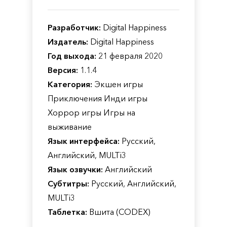
Разработчик:
Digital Happiness
Издатель:
Digital Happiness
Год выхода:
21 февраля 2020
Версия:
1.1.4
Категория:
Экшен игры
Приключения Инди игры
Хоррор игры Игры на
выживание
Язык интерфейса:
Русский,
Английский, MULTi3
Язык озвучки:
Английский
Субтитры:
Русский, Английский,
MULTi3
Таблетка:
Вшита (CODEX)