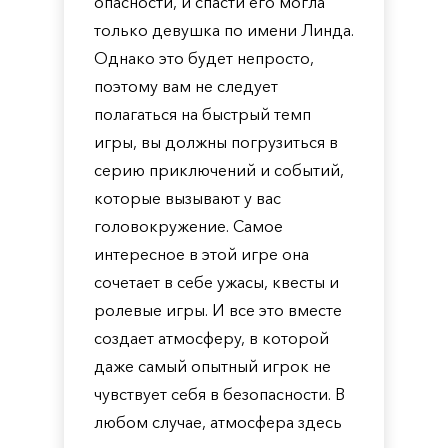
опасности, и спасти его могла
только девушка по имени Линда.
Однако это будет непросто,
поэтому вам не следует
полагаться на быстрый темп
игры, вы должны погрузиться в
серию приключений и событий,
которые вызывают у вас
головокружение. Самое
интересное в этой игре она ​​
сочетает в себе ужасы, квесты и
ролевые игры. И все это вместе
создает атмосферу, в которой
даже самый опытный игрок не
чувствует себя в безопасности. В
любом случае, атмосфера здесь