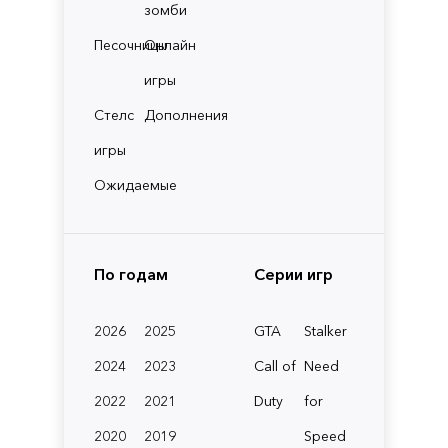
зомби
Песочницы
Онлайн
игры
Стелс
Дополнения
игры
Ожидаемые
По годам
Серии игр
2026
2025
GTA
Stalker
2024
2023
Call of
Need
2022
2021
Duty
for
2020
2019
Speed