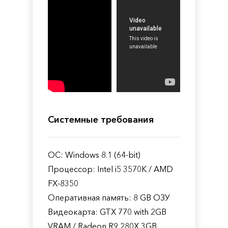
Системные требования
ОС: Windows 8.1 (64-bit)
Процессор: Intel i5 3570K / AMD
FX-8350
Оперативная память: 8 GB ОЗУ
Видеокарта: GTX 770 with 2GB
VRAM / Radeon R9 280X 3GB