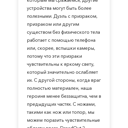
которым мы сражаемся, другие
устройства могут быть более
полезными. Дуэль с призраком,
призраком или другим
существом без физического тела
работает с помощью телефона
или, скорее, вспышки камеры,
потому что эти призраки
чувствительны к яркому свету,
который значительно ослабляет
их. С другой стороны, когда враг
полностью материален, наша
героиня менее беззащитна, чем в
предыдущих частях. С ножами,
такими как нож или топор, мы
можем поразить чувствительные