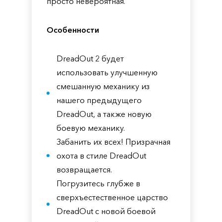
просто невероятная.
Особенности
DreadOut 2 будет
использовать улучшенную
смешанную механику из
нашего предыдущего
DreadOut, а также новую
боевую механику.
Забанить их всех! Призрачная
охота в стиле DreadOut
возвращается.
Погрузитесь глубже в
сверхъестественное царство
DreadOut с новой боевой