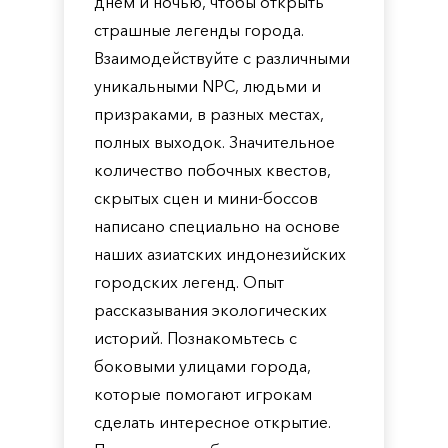
днем ​​и ночью, чтобы открыть
страшные легенды города.
Взаимодействуйте с различными
уникальными NPC, людьми и
призраками, в разных местах,
полных выходок. Значительное
количество побочных квестов,
скрытых сцен и мини-боссов
написано специально на основе
наших азиатских индонезийских
городских легенд. Опыт
рассказывания экологических
историй. Познакомьтесь с
боковыми улицами города,
которые помогают игрокам
сделать интересное открытие.